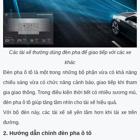
Các tài xế thường dùng đèn pha để giao tiếp với các xe
khác
Đèn pha ô tô là một trong những bộ phận vừa có khả năng
chiếu sáng vừa có chức năng cảnh báo, giao tiếp khi tham
gia giao thông. Trong điều kiện thời tiết có nhiều sương mù,
đèn pha ô tô giúp tăng tầm nhìn cho tài xế hiệu quả.
Với bộ đèn này, các tài xế sẽ yên tâm hơn khi lái xe trên
đường.
2. Hướng dẫn chỉnh đèn pha ô tô