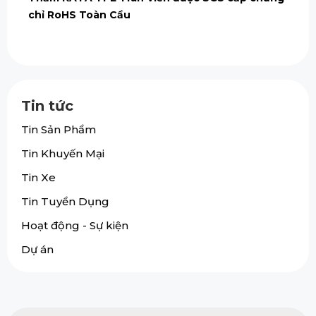
chỉ RoHS Toàn Cầu
Tin tức
Tin Sản Phẩm
Tin Khuyến Mại
Tin Xe
Tin Tuyển Dụng
Hoạt động - Sự kiện
Dự án