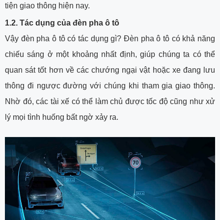
tiện giao thông hiện nay.
1.2. Tác dụng của đèn pha ô tô
Vậy đèn pha ô tô có tác dụng gì? Đèn pha ô tô có khả năng
chiếu sáng ở một khoảng nhất định, giúp chúng ta có thể
quan sát tốt hơn về các chướng ngại vật hoặc xe đang lưu
thông đi ngược đường với chúng khi tham gia giao thông.
Nhờ đó, các tài xế có thể làm chủ được tốc độ cũng như xử
lý mọi tình huống bất ngờ xảy ra.