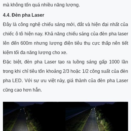
mà không tốn quá nhiều năng lượng.
4.4. 
Đèn pha Laser
Đây là công nghệ chiếu sáng mới, đắt và hiện đại nhất của
chiếc ô tô hiện nay. Khả năng chiếu sáng của đèn pha laser
lên đến 600m nhưng lượng điện tiêu thụ cực thấp nên tiết
kiệm tối đa năng lượng cho xe.
Đặc biệt, đèn pha Laser tạo ra luồng sáng gấp 1000 lần
trong khi chỉ tiêu tốn khoảng 2/3 hoặc 1/2 công suất của đèn
pha LED. Với sự ưu việt này, giá thành của đèn pha Laser
cũng cao hơn hẳn.