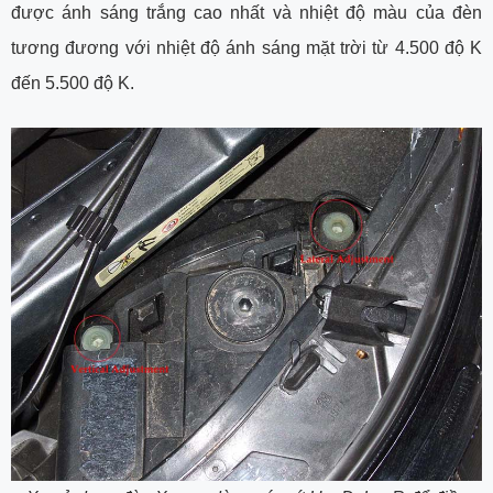
được ánh sáng trắng cao nhất và nhiệt độ màu của đèn
tương đương với nhiệt độ ánh sáng mặt trời từ 4.500 độ K
đến 5.500 độ K.