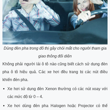
Dùng đèn pha trong đô thị gây chói mắt cho người tham gia
giao thông đối diện
Không phải người lái ô tô nào cũng biết cách sử dụng đèn
pha ô tô hiệu quả. Các xe hơi đều trang bị các nút điều
khiển đèn pha.
Xe hơi sử dụng đèn Xenon thường có các nút xoay với
các mức độ từ 0 – 4.
Xe hơi dùng đèn pha Halogen hoặc Projector có thể