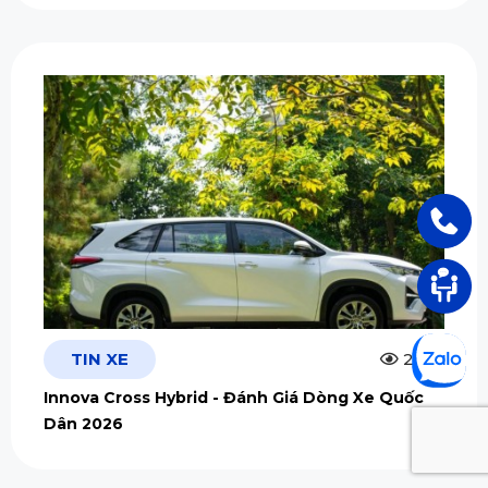
TIN XE
2.5m
Innova Cross Hybrid - Đánh Giá Dòng Xe Quốc
Dân 2026