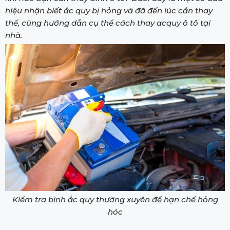
hiệu nhận biết ắc quy bị hỏng và đã đến lúc cần thay
thế, cùng hướng dẫn cụ thể cách thay acquy ô tô tại
nhà.
Kiểm tra bình ắc quy thường xuyên để hạn chế hỏng
hóc