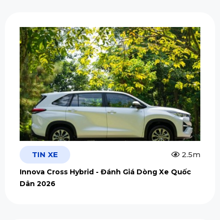
TIN XE
2.5m
Innova Cross Hybrid - Đánh Giá Dòng Xe Quốc
Dân 2026