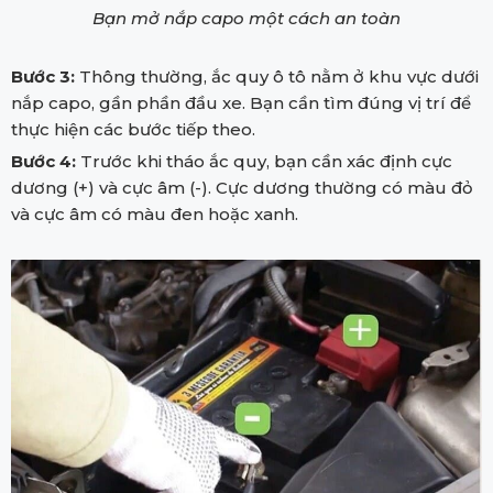
Bạn mở nắp capo một cách an toàn
Bước 3:
Thông thường, ắc quy ô tô nằm ở khu vực dưới
nắp capo, gần phần đầu xe. Bạn cần tìm đúng vị trí để
thực hiện các bước tiếp theo.
Bước 4:
Trước khi tháo ắc quy, bạn cần xác định cực
dương (+) và cực âm (-). Cực dương thường có màu đỏ
và cực âm có màu đen hoặc xanh.