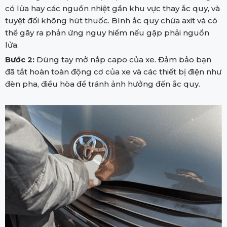
có lửa hay các nguồn nhiệt gần khu vực thay ắc quy, và
tuyệt đối không hút thuốc. Bình ắc quy chứa axit và có
thể gây ra phản ứng nguy hiểm nếu gặp phải nguồn
lửa.
Bước 2:
Dùng tay mở nắp capo của xe. Đảm bảo bạn
đã tắt hoàn toàn động cơ của xe và các thiết bị điện như
đèn pha, điều hòa để tránh ảnh hưởng đến ắc quy.