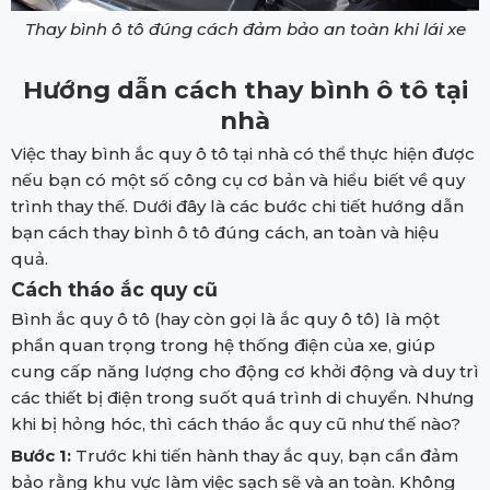
Thay bình ô tô đúng cách đảm bảo an toàn khi lái xe
Hướng dẫn cách thay bình ô tô tại
nhà
Việc thay bình ắc quy ô tô tại nhà có thể thực hiện được
nếu bạn có một số công cụ cơ bản và hiểu biết về quy
trình thay thế. Dưới đây là các bước chi tiết hướng dẫn
bạn cách thay bình ô tô đúng cách, an toàn và hiệu
quả.
Cách tháo ắc quy cũ
Bình ắc quy ô tô (hay còn gọi là ắc quy ô tô) là một
phần quan trọng trong hệ thống điện của xe, giúp
cung cấp năng lượng cho động cơ khởi động và duy trì
các thiết bị điện trong suốt quá trình di chuyển. Nhưng
khi bị hỏng hóc, thì cách tháo ắc quy cũ như thế nào?
Bước 1:
Trước khi tiến hành thay ắc quy, bạn cần đảm
bảo rằng khu vực làm việc sạch sẽ và an toàn. Không