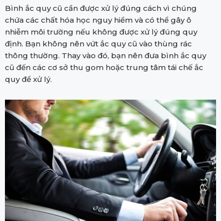
Bình ắc quy cũ cần được xử lý đúng cách vì chúng
chứa các chất hóa học nguy hiểm và có thể gây ô
nhiễm môi trường nếu không được xử lý đúng quy
định. Bạn không nên vứt ắc quy cũ vào thùng rác
thông thường. Thay vào đó, bạn nên đưa bình ắc quy
cũ đến các cơ sở thu gom hoặc trung tâm tái chế ắc
quy để xử lý.