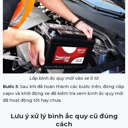
Lắp bình ắc quy mới vào xe ô tô
Bước 5
: Sau khi đã hoàn thành các bước trên, đóng nắp
capo và khởi động xe để kiểm tra xem bình ắc quy mới
đã hoạt động tốt hay chưa.
Lưu ý xử lý bình ắc quy cũ đúng
cách