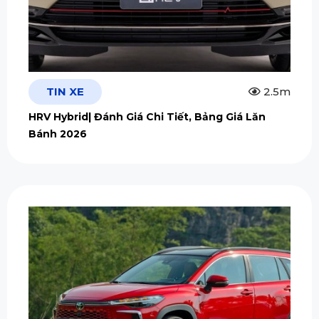
TIN XE
2.5m
HRV Hybrid| Đánh Giá Chi Tiết, Bảng Giá Lăn
Bánh 2026