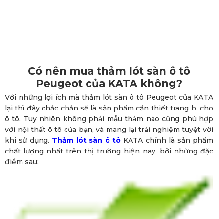
Có nên mua thảm lót sàn ô tô
Peugeot của KATA không?
Với những lợi ích mà thảm lót sàn ô tô Peugeot của KATA
lại thì đây chắc chắn sẽ là sản phẩm cần thiết trang bị cho
ô tô. Tuy nhiên không phải mẫu thảm nào cũng phù hợp
với nội thất ô tô của bạn, và mang lại trải nghiệm tuyệt vời
khi sử dụng.
Thảm lót sàn ô tô
KATA chính là sản phẩm
chất lượng nhất trên thị trường hiện nay, bởi những đặc
điểm sau: