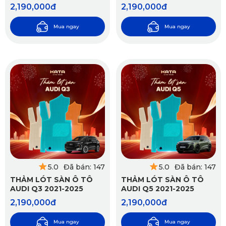
AUDI Q8 2021-2026
2,190,000đ
2,190,000đ
Mua ngay
Mua ngay
5.0
Đã bán: 147
5.0
Đã bán: 147
THẢM LÓT SÀN Ô TÔ
THẢM LÓT SÀN Ô TÔ
AUDI Q3 2021-2025
AUDI Q5 2021-2025
2,190,000đ
2,190,000đ
Mua ngay
Mua ngay