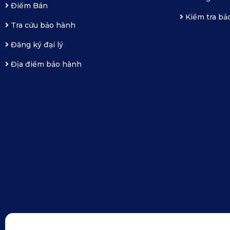
Điểm Bán
Kiểm tra bả
Tra cứu bảo hành
Đăng ký đại lý
Địa điểm bảo hành