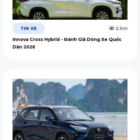
TIN XE
2.5m
Innova Cross Hybrid - Đánh Giá Dòng Xe Quốc
Dân 2026