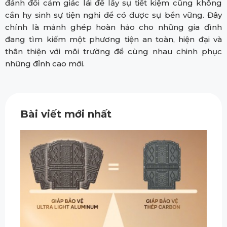
đánh đổi cảm giác lái để lấy sự tiết kiệm cũng không
cần hy sinh sự tiện nghi để có được sự bền vững. Đây
chính là mảnh ghép hoàn hảo cho những gia đình
đang tìm kiếm một phương tiện an toàn, hiện đại và
thân thiện với môi trường để cùng nhau chinh phục
những đỉnh cao mới.
Bài viết mới nhất