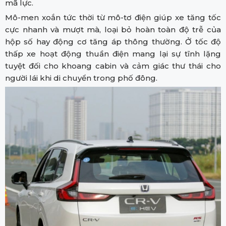
mã lực.
Mô-men xoắn tức thời từ mô-tơ điện giúp xe tăng tốc
cực nhanh và mượt mà, loại bỏ hoàn toàn độ trễ của
hộp số hay động cơ tăng áp thông thường. Ở tốc độ
thấp xe hoạt động thuần điện mang lại sự tĩnh lặng
tuyệt đối cho khoang cabin và cảm giác thư thái cho
người lái khi di chuyển trong phố đông.