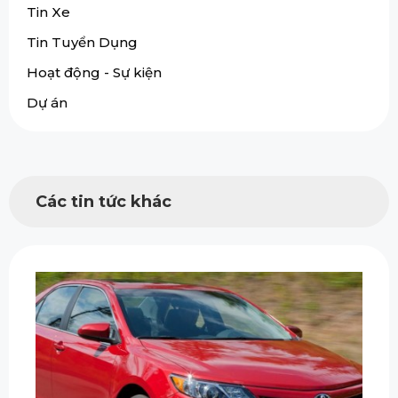
Tin Xe
Tin Tuyển Dụng
Hoạt động - Sự kiện
Dự án
Các tin tức khác