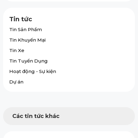
Tin tức
Tin Sản Phẩm
Tin Khuyến Mại
Tin Xe
Tin Tuyển Dụng
Hoạt động - Sự kiện
Dự án
Các tin tức khác