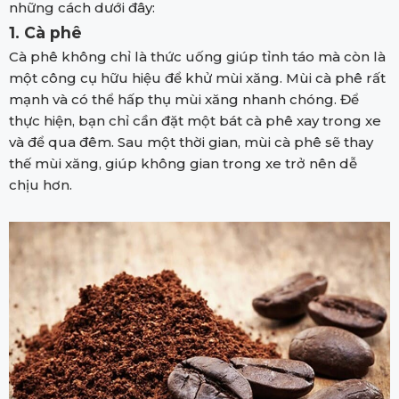
những cách dưới đây:
1. Cà phê
Cà phê không chỉ là thức uống giúp tỉnh táo mà còn là
một công cụ hữu hiệu để khử mùi xăng. Mùi cà phê rất
mạnh và có thể hấp thụ mùi xăng nhanh chóng. Để
thực hiện, bạn chỉ cần đặt một bát cà phê xay trong xe
và để qua đêm. Sau một thời gian, mùi cà phê sẽ thay
thế mùi xăng, giúp không gian trong xe trở nên dễ
chịu hơn.