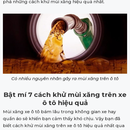
phá những cách khử mùi xăng hiệu quả nhất.
Có nhiều nguyên nhân gây ra mùi xăng trên ô tô
Bật mí 7 cách khử mùi xăng trên xe
ô tô hiệu quả
Mùi xăng xe ô tô bám lâu trong không gian xe hay
quần áo sẽ khiến bạn cảm thấy khó chịu. Vậy bạn đã
biết cách khử mùi xăng trên xe ô tô hiệu quả nhất qua