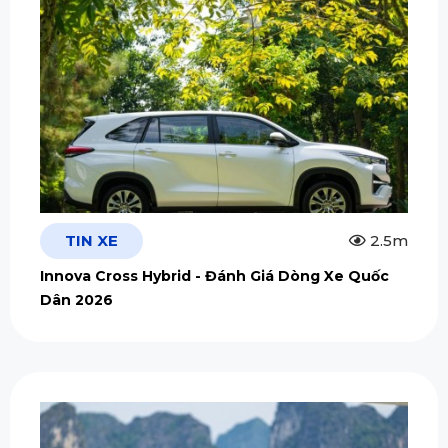
TIN XE
2.5m
Innova Cross Hybrid - Đánh Giá Dòng Xe Quốc
Dân 2026