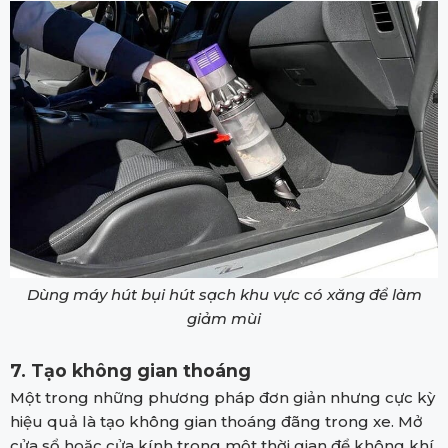
Dùng máy hút bụi hút sạch khu vực có xăng để làm
giảm mùi
7. Tạo không gian thoáng
Một trong những phương pháp đơn giản nhưng cực kỳ
hiệu quả là tạo không gian thoáng đãng trong xe. Mở
cửa sổ hoặc cửa kính trong một thời gian để không khí