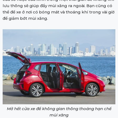
lưu thông sẽ giúp đẩy mùi xăng ra ngoài. Bạn cũng có
thể để xe ở nơi có bóng mát và thoáng khí trong vài giờ
để giảm bớt mùi xăng.
Mở hết cửa xe để không gian thông thoáng hạn chế
mùi xăng