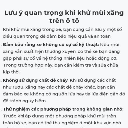
Lưu ý quan trọng khi khử mùi xăng
trên ô tô
Khi khử mùi xăng trong xe, bạn cũng cần lưu ý một số
điều quan trọng để đảm bảo hiệu quả và an toàn:
Đảm bảo rằng xe không có sự cố kỹ thuật:
Nếu mùi
xăng vẫn xuất hiện thường xuyên, có thể xe bạn đang
gặp phải sự cố về hệ thống nhiên liệu hoặc động cơ.
Trong trường hợp này, bạn cần kiểm tra và sửa chữa
kịp thời.
Không sử dụng chất dễ cháy
: Khi sử dụng các chất
như rượu, xăng hay các chất dễ cháy khác, bạn cần
đảm bảo xe không có nguồn lửa hay tia lửa điện gần đó
để tránh nguy hiểm.
Thử nghiệm các phương pháp trong không gian nhỏ:
Trước khi áp dụng một phương pháp khử mùi trên
toàn bộ xe, bạn có thể thử nghiệm ở một khu vực nhỏ