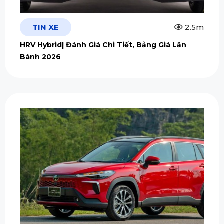
TIN XE
2.5m
HRV Hybrid| Đánh Giá Chi Tiết, Bảng Giá Lăn
Bánh 2026