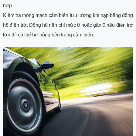
hợp.
Kiểm tra thông mạch cảm biến lưu lượng khí nạp bằng đồng
hồ điện trở. Đồng hồ nên chỉ mức 0 hoặc gần 0 nếu điện trở
lớn thì có thể hư hỏng bên trong cảm biến.