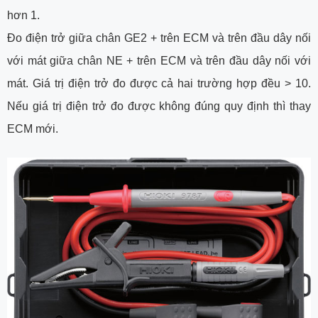
hơn 1.
Đo điện trở giữa chân GE2 + trên ECM và trên đầu dây nối
với mát giữa chân NE + trên ECM và trên đầu dây nối với
mát. Giá trị điện trở đo được cả hai trường hợp đều > 10.
Nếu giá trị điện trở đo được không đúng quy định thì thay
ECM mới.