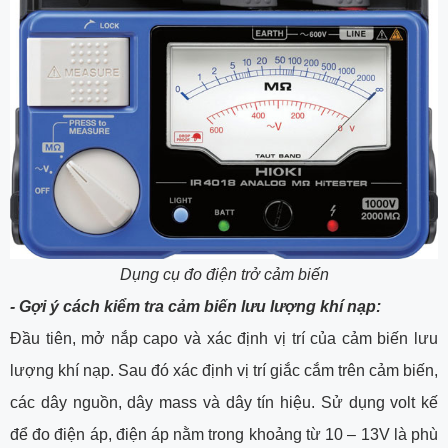
Dụng cụ đo điện trở cảm biến
-
Gợi ý cách kiểm tra cảm biến lưu lượng khí nạp:
Đầu tiên, mở nắp capo và xác định vị trí của cảm biến lưu
lượng khí nạp. Sau đó xác định vị trí giắc cắm trên cảm biến,
các dây nguồn, dây mass và dây tín hiệu. Sử dụng volt kế
để đo điện áp, điện áp nằm trong khoảng từ 10 – 13V là phù