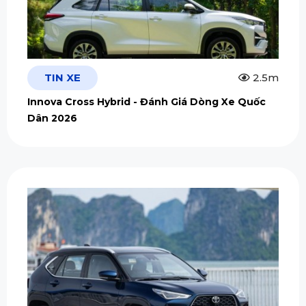
TIN XE
2.5m
Innova Cross Hybrid - Đánh Giá Dòng Xe Quốc
Dân 2026