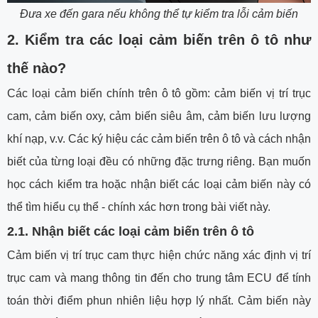
Đưa xe đến gara nếu không thể tự kiểm tra lỗi cảm biến
2. Kiểm tra các loại cảm biến trên ô tô như
thế nào?
Các loại cảm biến chính trên ô tô gồm: cảm biến vị trí trục
cam, cảm biến oxy, cảm biến siêu âm, cảm biến lưu lượng
khí nạp, v.v. Các ký hiệu các cảm biến trên ô tô và cách nhận
biết của từng loại đều có những đặc trưng riêng. Bạn muốn
học cách kiểm tra hoặc nhận biết các loại cảm biến này có
thể tìm hiểu cụ thể - chính xác hơn trong bài viết này.
2.1. Nhận biết các loại cảm biến trên ô tô
Cảm biến vị trí trục cam thực hiện chức năng xác định vị trí
trục cam và mang thông tin đến cho trung tâm ECU để tính
toán thời điểm phun nhiên liệu hợp lý nhất. Cảm biến này