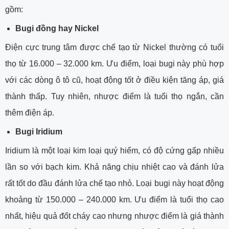
gồm:
Bugi đồng hay Nickel
Điện cực trung tâm được chế tạo từ Nickel thường có tuổi
thọ từ 16.000 – 32.000 km. Ưu điểm, loại bugi này phù hợp
với các dòng ô tô cũ, hoạt động tốt ở điều kiện tăng áp, giá
thành thấp. Tuy nhiên, nhược điểm là tuổi thọ ngắn, cần
thêm điện áp.
Bugi Iridium
Iridium là một loại kim loại quý hiếm, có độ cứng gấp nhiều
lần so với bạch kim. Khả năng chịu nhiệt cao và đánh lửa
rất tốt do đầu đánh lửa chế tạo nhỏ. Loại bugi này hoạt động
khoảng từ 150.000 – 240.000 km. Ưu điểm là tuổi thọ cao
nhất, hiệu quả đốt cháy cao nhưng nhược điểm là giá thành