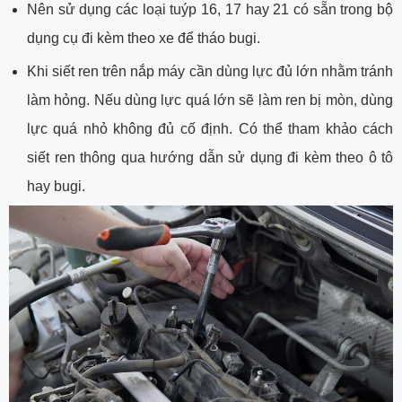
Nên sử dụng các loại tuýp 16, 17 hay 21 có sẵn trong bộ
dụng cụ đi kèm theo xe để tháo bugi.
Khi siết ren trên nắp máy cần dùng lực đủ lớn nhằm tránh
làm hỏng. Nếu dùng lực quá lớn sẽ làm ren bị mòn, dùng
lực quá nhỏ không đủ cố định. Có thể tham khảo cách
siết ren thông qua hướng dẫn sử dụng đi kèm theo ô tô
hay bugi.