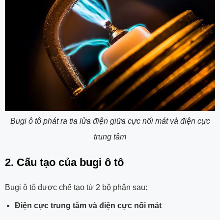
Bugi ô tô phát ra tia lửa điện giữa cực nối mát và điện cực
trung tâm
2. Cấu tạo của bugi ô tô
Bugi ô tô được chế tạo từ 2 bộ phận sau:
Điện cực trung tâm và điện cực nối mát