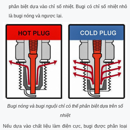
phân biệt dựa vào chỉ số nhiệt. Bugi có chỉ số nhiệt nhỏ
là bugi nóng và ngược lại.
Bugi nóng và bugi nguội chỉ có thể phân biệt dựa trên số
nhiệt
Nếu dựa vào chất liệu làm điện cực, bugi được phân loại