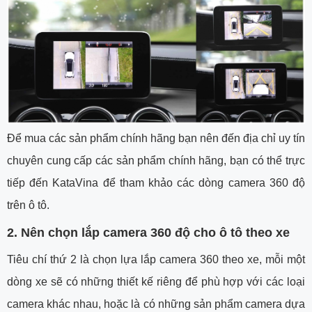
Để mua các sản phẩm chính hãng bạn nên đến địa chỉ uy tín
chuyên cung cấp các sản phẩm chính hãng, bạn có thể trực
tiếp đến KataVina để tham khảo các dòng camera 360 độ
trên ô tô.
2. Nên chọn lắp camera 360 độ cho ô tô theo xe
Tiêu chí thứ 2 là chọn lựa lắp camera 360 theo xe, mỗi một
dòng xe sẽ có những thiết kế riêng để phù hợp với các loại
camera khác nhau, hoặc là có những sản phẩm camera dựa