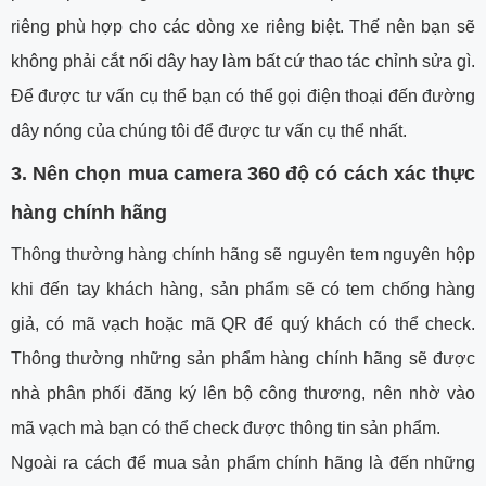
riêng phù hợp cho các dòng xe riêng biệt. Thế nên bạn sẽ
không phải cắt nối dây hay làm bất cứ thao tác chỉnh sửa gì.
Để được tư vấn cụ thể bạn có thể gọi điện thoại đến đường
dây nóng của chúng tôi để được tư vấn cụ thể nhất.
3. Nên chọn mua camera 360 độ có cách xác thực
hàng chính hãng
Thông thường hàng chính hãng sẽ nguyên tem nguyên hộp
khi đến tay khách hàng, sản phẩm sẽ có tem chống hàng
giả, có mã vạch hoặc mã QR để quý khách có thể check.
Thông thường những sản phẩm hàng chính hãng sẽ được
nhà phân phối đăng ký lên bộ công thương, nên nhờ vào
mã vạch mà bạn có thể check được thông tin sản phẩm.
Ngoài ra cách để mua sản phẩm chính hãng là đến những