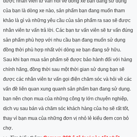
được nhân viên tư vấn hỏi về dòng xe bạn đang sử dụng
của bạn là dòng xe nào, sản phẩm bạn đang muốn tham
khảo là gì và những yêu cầu của sản phẩm ra sao sẽ được
nhân viên tư vấn trả lời. Các bạn tư vấn viên sẽ tư vấn đúng
sản phẩm phù hợp với nhu cầu bạn đang muốn sử dụng
đồng thời phù hợp nhất với dòng xe bạn đang sở hữu.
Sau khi bạn mua sản phẩm sẽ được bảo hành đối với hàng
chính hãng, đồng thời sau một thời gian sử dụng bạn sẽ
được các nhân viên tư vấn gọi điện chăm sóc và hỏi về các
vấn đề liên quan xung quanh sản phẩm bạn đang sử dụng.
bạn nên chọn mua của những công ty lớn chuyên nghiệp,
dịch vụ sau bán và chăm sóc khách hàng của họ sẽ rất tốt,
thay vì bạn mua của những đơn vị nhỏ lẻ kiểu đem con bỏ
chợ.