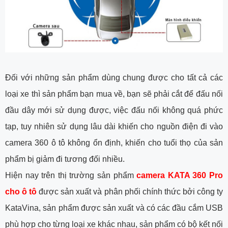
Đối với những sản phẩm dùng chung được cho tất cả các
loại xe thì sản phẩm bạn mua về, bạn sẽ phải cắt để đấu nối
đầu dây mới sử dụng được, việc đấu nối không quá phức
tạp, tuy nhiên sử dụng lâu dài khiến cho nguồn điện đi vào
camera 360 ô tô không ổn định, khiến cho tuổi thọ của sản
phẩm bị giảm đi tương đối nhiều.
Hiện nay trên thị trường sản phẩm
camera KATA 360 Pro
cho ô tô
được sản xuất và phân phối chính thức bởi công ty
KataVina, sản phẩm được sản xuất và có các đầu cắm USB
phù hợp cho từng loại xe khác nhau, sản phẩm có bộ kết nối