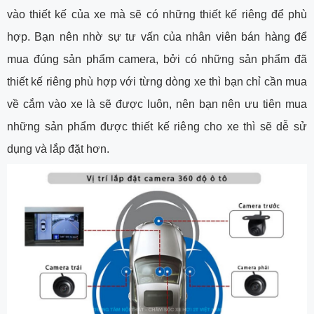
vào thiết kế của xe mà sẽ có những thiết kế riêng để phù
hợp. Bạn nên nhờ sự tư vấn của nhân viên bán hàng để
mua đúng sản phẩm camera, bởi có những sản phẩm đã
thiết kế riêng phù hợp với từng dòng xe thì bạn chỉ cần mua
về cắm vào xe là sẽ được luôn, nên bạn nên ưu tiên mua
những sản phẩm được thiết kế riêng cho xe thì sẽ dễ sử
dụng và lắp đặt hơn.