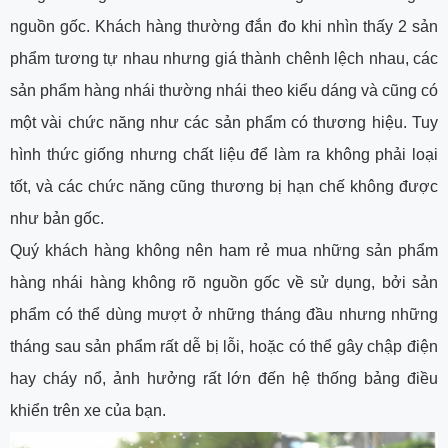
nguồn gốc. Khách hàng thường đắn đo khi nhìn thấy 2 sản
phẩm tương tự nhau nhưng giá thành chênh lệch nhau, các
sản phẩm hàng nhái thường nhái theo kiểu dáng và cũng có
một vài chức năng như các sản phẩm có thương hiệu. Tuy
hình thức giống nhưng chất liệu để làm ra không phải loại
tốt, và các chức năng cũng thương bị hạn chế không được
như bản gốc.
Quý khách hàng không nên ham rẻ mua những sản phẩm
hàng nhái hàng không rõ nguồn gốc về sử dụng, bởi sản
phẩm có thể dùng mượt ở những tháng đầu nhưng những
tháng sau sản phẩm rất dễ bị lỗi, hoặc có thể gây chập điện
hay cháy nổ, ảnh hưởng rất lớn đến hệ thống bảng điều
khiển trên xe của bạn.