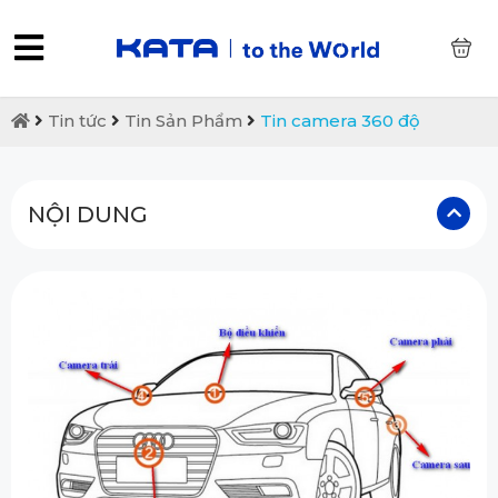
0
Tin tức
Tin Sản Phẩm
Tin camera 360 độ
NỘI DUNG