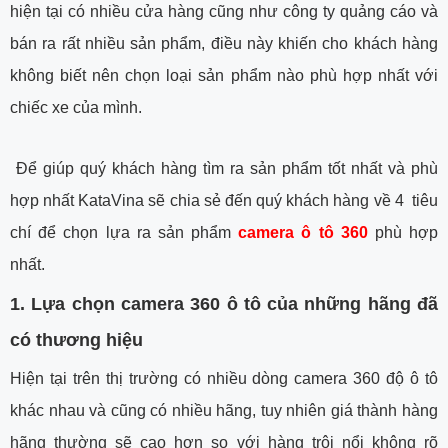
hiện tại có nhiều cửa hàng cũng như công ty quảng cáo và
bán ra rất nhiều sản phẩm, điều này khiến cho khách hàng
không biết nên chọn loại sản phẩm nào phù hợp nhất với
chiếc xe của mình.
Để giúp quý khách hàng tìm ra sản phẩm tốt nhất và phù
hợp nhất KataVina sẽ chia sẻ đến quý khách hàng về
4 tiêu
chí để chọn lựa ra sản phẩm
camera ô tô 360
phù hợp
nhất.
1. Lựa chọn camera 360 ô tô của những hãng đã
có thương hiệu
Hiện tại trên thị trường có nhiều dòng camera 360 độ ô tô
khác nhau và cũng có nhiều hãng, tuy nhiên giá thành hàng
hãng thường sẽ cao hơn so với hàng trôi nổi không rõ