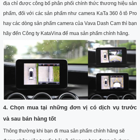
địa chỉ được công bố phân phối chính thức thương hiệu sản
phẩm, đối với các sản phẩm như camera KaTa 360 ô tô Pro
hay các dòng sản phẩm camera của Vava Dash Cam thì bạn
hãy đến Công ty KataVina để mua sản phẩm chính hãng.
4. Chọn mua tại những đơn vị có dịch vụ trước
và sau bán hàng tốt
Thông thường khi bạn đi mua sản phẩm chính hãng sẽ