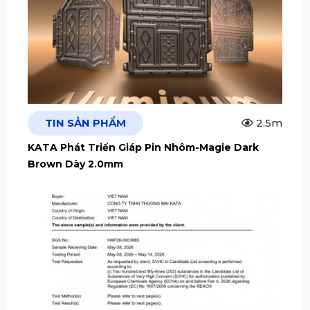
TIN SẢN PHẨM
2.5m
KATA Phát Triển Giáp Pin Nhôm-Magie Dark
Brown Dày 2.0mm