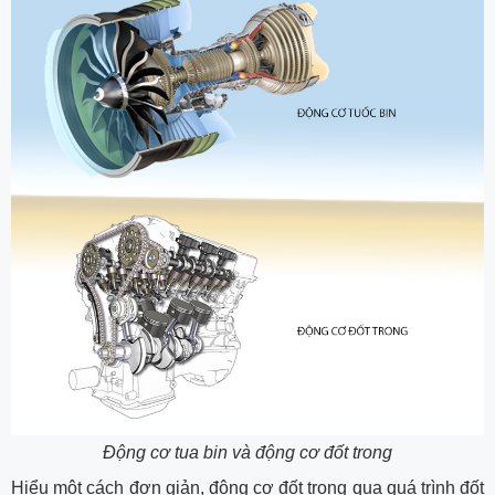
Động cơ tua bin và động cơ đốt trong
Hiểu một cách đơn giản, động cơ đốt trong qua quá trình đốt