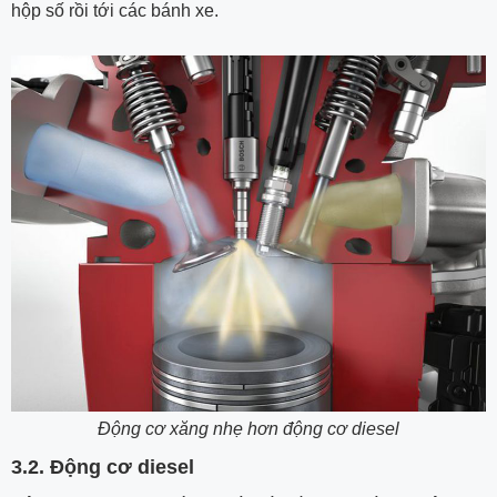
hộp số rồi tới các bánh xe.
Động cơ xăng nhẹ hơn động cơ diesel
3.2. Động cơ diesel