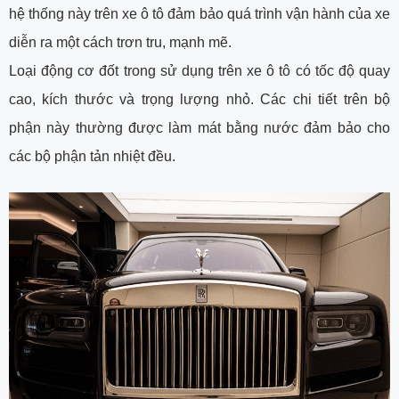
hệ thống này trên xe ô tô đảm bảo quá trình vận hành của xe
diễn ra một cách trơn tru, mạnh mẽ.
Loại động cơ đốt trong sử dụng trên xe ô tô có tốc độ quay
cao, kích thước và trọng lượng nhỏ. Các chi tiết trên bộ
phận này thường được làm mát bằng nước đảm bảo cho
các bộ phận tản nhiệt đều.