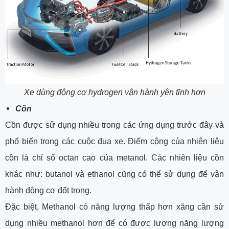
Xe dùng động cơ hydrogen vận hành yên tĩnh hơn
Cồn
Cồn được sử dụng nhiều trong các ứng dụng trước đây và
phổ biến trong các cuộc đua xe. Điểm cộng của nhiên liệu
cồn là chỉ số octan cao của metanol. Các nhiên liệu cồn
khác như: butanol và ethanol cũng có thể sử dụng để vận
hành động cơ đốt trong.
Đặc biệt, Methanol có năng lượng thấp hơn xăng cần sử
dụng nhiều methanol hơn để có được lượng năng lượng