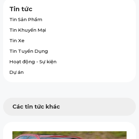
Tin tức
Tin Sản Phẩm
Tin Khuyến Mại
Tin Xe
Tin Tuyển Dụng
Hoạt động - Sự kiện
Dự án
Các tin tức khác