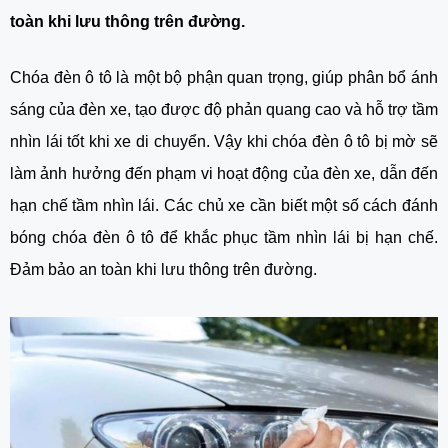
toàn khi lưu thông trên đường.
Chóa đèn ô tô là một bộ phận quan trọng, giúp phân bổ ánh
sáng của đèn xe, tạo được độ phản quang cao và hỗ trợ tầm
nhìn lái tốt khi xe di chuyển. Vậy khi chóa đèn ô tô bị mờ sẽ
làm ảnh hưởng đến phạm vi hoạt động của đèn xe, dẫn đến
hạn chế tầm nhìn lái. Các chủ xe cần biết một số cách đánh
bóng chóa đèn ô tô để khắc phục tầm nhìn lái bị hạn chế.
Đảm bảo an toàn khi lưu thông trên đường.