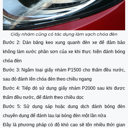
Giấy nhám cũng có tác dụng làm sạch chóa đèn
Bước 2: Dán băng keo xung quanh đèn xe để đảm bảo
không làm xước phần sơn của xe khi thực hiện đánh bóng
chóa đèn
Bước 3: Ngâm loại giấy nhám P1500 cho thấm đều nước,
sau đó đánh lên chóa đèn theo chiều ngang
Bước 4: Tiếp đó sử dụng giấy nhám P2000 sau khi được
thấm đều nước, để đánh theo chiều dọc
Bước 5: Sử dụng sáp hoặc dung dịch đánh bóng đèn
chuyên dụng để đánh lau lại bóng đèn một lần nữa
Đây là phương pháp có độ khó cao sẽ tốn nhiều thời gian