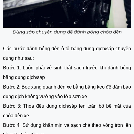
Dùng sáp chuyên dụng để đánh bóng chóa đèn
Các bước đánh bóng đèn ô tô bằng dung dịch/sáp chuyên
dụng như sau:
Bước 1: Luôn phải vệ sinh thật sạch trước khi đánh bóng
bằng dung dịch/sáp
Bước 2: Bọc xung quanh đèn xe bằng băng keo để đảm bảo
dung dịch không vướng vào lớp sơn xe
Bước 3: Thoa đều dung dịch/sáp lên toàn bộ bề mặt của
chóa đèn xe
Bước 4: Sử dụng khăn mịn và sạch chà theo vòng tròn lên