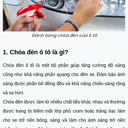
Đánh bóng chóa đèn của ô tô
1. Chóa đèn ô tô là gì?
Chóa đèn ô tô là một bộ phận giúp tăng cường độ sáng
cũng như khả năng phản quang cho đèn xe. Đảm bảo ánh
sáng được phân bố đồng đều và khả năng chiếu sáng rộng
và xa hơn.
Chóa đèn được làm từ nhiều chất liệu khác nhau và thường
được trang bị thêm một lớp phủ crom hoặc tráng bạc làm
cho xe trở nên bóng, sáng và làm cho ánh sáng trở nên