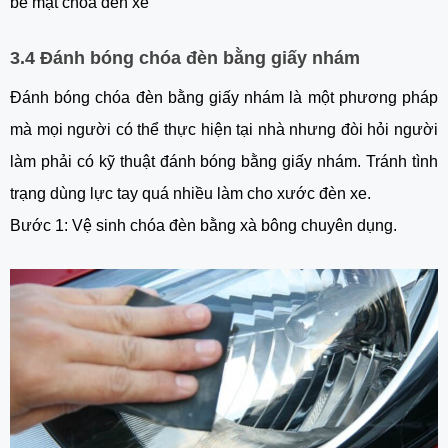
bề mặt chóa đèn xe
3.4 Đánh bóng chóa đèn bằng giấy nhám
Đánh bóng chóa đèn bằng giấy nhám là một phương pháp
mà mọi người có thể thực hiện tại nhà nhưng đòi hỏi người
làm phải có kỹ thuật đánh bóng bằng giấy nhám. Tránh tình
trạng dùng lực tay quá nhiều làm cho xước đèn xe.
Bước 1: Vệ sinh chóa đèn bằng xà bông chuyên dụng.