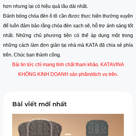
hơn nhưng lại có hiệu quả lâu dài nhất.
Đánh bóng chóa đèn ô tô cần được thực hiện thường xuyên
để luôn đảm bảo rằng chóa đèn sạch sẽ, hỗ trợ ánh sáng tốt
nhất. Những chủ phương tiện có thể áp dụng một trong
những cách làm đơn giản tại nhà mà KATA đã chia sẻ phía
trên. Chúc bạn thành công.
Bài tin tức chỉ mang tính chất tham khảo. KATAVINA
KHÔNG KINH DOANH sản phẩm/dịch vụ trên.
Bài viết mới nhất