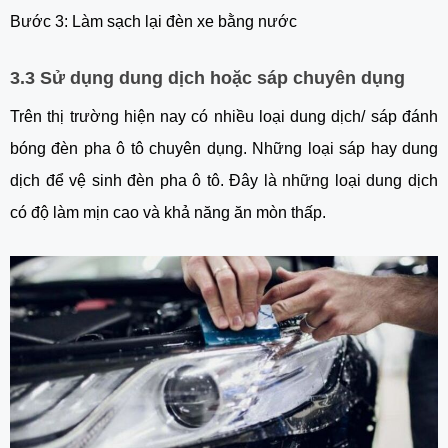
Bước 3: Làm sạch lại đèn xe bằng nước
3.3 Sử dụng dung dịch hoặc sáp chuyên dụng
Trên thị trường hiện nay có nhiều loại dung dịch/ sáp đánh
bóng đèn pha ô tô chuyên dụng. Những loại sáp hay dung
dịch để vệ sinh đèn pha ô tô. Đây là những loại dung dịch
có độ làm mịn cao và khả năng ăn mòn thấp.