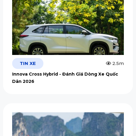
TIN XE
2.5m
Innova Cross Hybrid - Đánh Giá Dòng Xe Quốc
Dân 2026