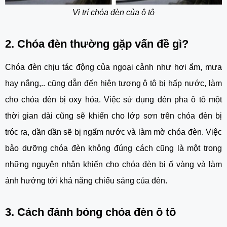
Vị trí chóa đèn của ô tô
2. Chóa đèn thường gặp vấn đề gì?
Chóa đèn chịu tác động của ngoại cảnh như hơi ẩm, mưa
hay nắng,.. cũng dẫn đến hiện tượng ô tô bị hấp nước, làm
cho chóa đèn bị oxy hóa. Việc sử dụng đèn pha ô tô một
thời gian dài cũng sẽ khiến cho lớp sơn trên chóa đèn bị
tróc ra, dần dần sẽ bị ngấm nước và làm mờ chóa đèn. Việc
bảo dưỡng chóa đèn không đúng cách cũng là một trong
những nguyên nhân khiến cho chóa đèn bị ố vàng và làm
ảnh hưởng tới khả năng chiếu sáng của đèn.
3. Cách đánh bóng chóa đèn ô tô