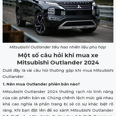
Mitsubishi Outlander tiêu hao nhiên liệu phù hợp
Một số câu hỏi khi mua xe
Mitsubishi Outlander 2024
Dưới đây là vài câu hỏi thường gặp khi mua Mitsubishi
Outlander.
1. Nên mua Outlander phiên bản nào?
Mitsubishi Outlander 2024 thường rạch ròi tính năng
của các phiên bản xe. Chúng chênh lệch mức giá nhau
khá cao nghĩa là phần trang bị sẽ có sự khác biệt rõ
ràng. Khi bạn đặt lên để so sánh Mitsubishi Outlander