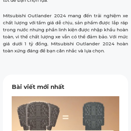
tốt để bạn chọn lựa.
Mitsubishi Outlander 2024 mang đến trải nghiệm xe
chất lượng với tầm giá dễ chịu, sản phẩm được lắp ráp
trong nước nhưng phần linh kiện được nhập khẩu hoàn
toàn, vì thế chất lượng xe vẫn có thể đảm bảo. Với mức
giá dưới 1 tỷ đồng, Mitsubishi Outlander 2024 hoàn
toàn xứng đáng để bạn cân nhắc và lựa chọn.
Bài viết mới nhất