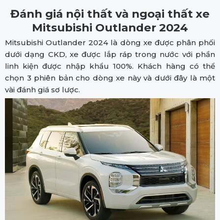
Đánh giá nội thất và ngoại thất xe
Mitsubishi Outlander 202
4
Mitsubishi Outlander 2024 là dòng xe được phân phối
dưới dạng CKD, xe được lắp ráp trong nước với phần
linh kiện được nhập khẩu 100%. Khách hàng có thể
chọn 3 phiên bản cho dòng xe này và dưới đây là một
vài đánh giá sơ lược.