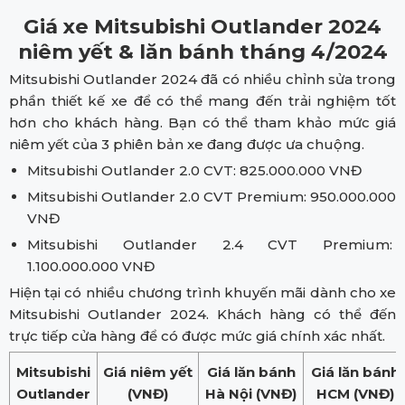
Giá xe Mitsubishi Outlander 2024
niêm yết & lăn bánh tháng 4/2024
Mitsubishi Outlander 2024 đã có nhiều chỉnh sửa trong
phần thiết kế xe để có thể mang đến trải nghiệm tốt
hơn cho khách hàng. Bạn có thể tham khảo mức giá
niêm yết của 3 phiên bản xe đang được ưa chuộng.
Mitsubishi Outlander 2.0 CVT: 825.000.000 VNĐ
Mitsubishi Outlander 2.0 CVT Premium: 950.000.000
VNĐ
Mitsubishi Outlander 2.4 CVT Premium:
1.100.000.000 VNĐ
Hiện tại có nhiều chương trình khuyến mãi dành cho xe
Mitsubishi Outlander 2024. Khách hàng có thể đến
trực tiếp cửa hàng để có được mức giá chính xác nhất.
Mitsubishi
Giá niêm yết
Giá lăn bánh
Giá lăn bánh
Outlander
(VNĐ)
Hà Nội (VNĐ)
HCM (VNĐ)