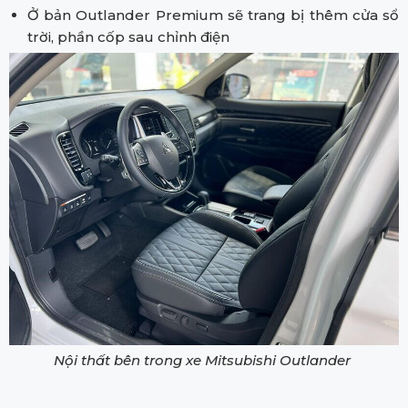
Ở bản Outlander Premium sẽ trang bị thêm cửa sổ
trời, phần cốp sau chỉnh điện
Nội thất bên trong xe Mitsubishi Outlander