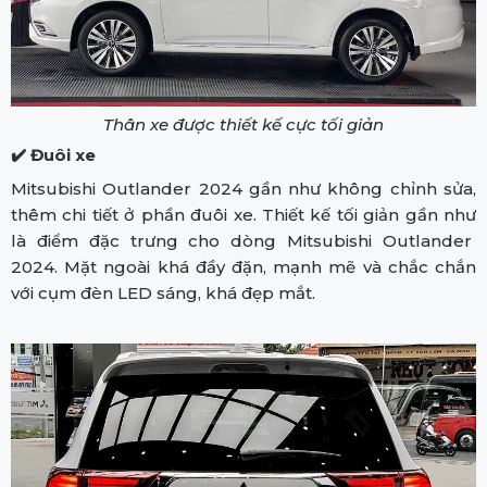
Thân xe được thiết kế cực tối giản
✔️
Đuôi xe
Mitsubishi Outlander 2024 gần như không chỉnh sửa,
thêm chi tiết ở phần đuôi xe. Thiết kế tối giản gần như
là điểm đặc trưng cho dòng Mitsubishi Outlander
2024. Mặt ngoài khá đầy đặn, mạnh mẽ và chắc chắn
với cụm đèn LED sáng, khá đẹp mắt.