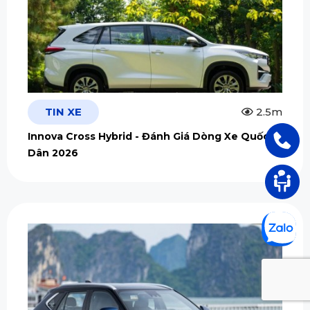
TIN XE
2.5m
Innova Cross Hybrid - Đánh Giá Dòng Xe Quốc
Dân 2026