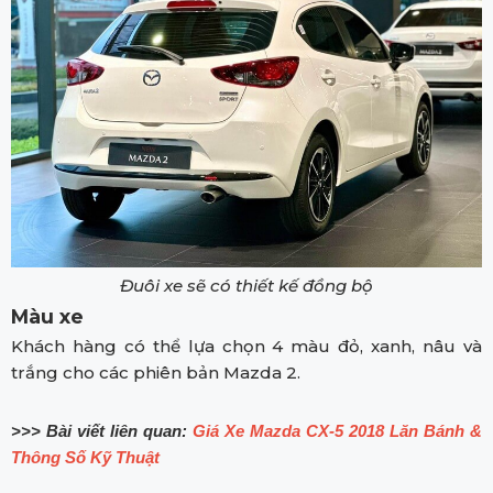
Đuôi xe sẽ có thiết kế đồng bộ
Màu xe
Khách hàng có thể lựa chọn 4 màu đỏ, xanh, nâu và
trắng cho các phiên bản Mazda 2.
>>> Bài viết liên quan:
Giá Xe Mazda CX-5 2018 Lăn Bánh &
Thông Số Kỹ Thuật