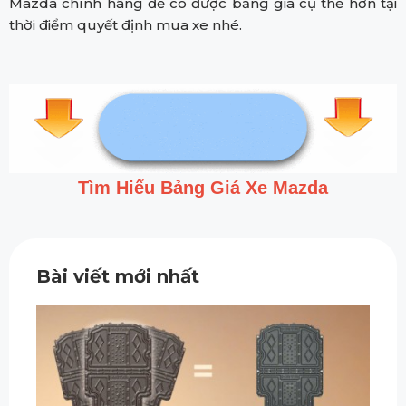
Mazda chính hãng để có được bảng giá cụ thể hơn tại
thời điểm quyết định mua xe nhé.
Tìm Hiểu Bảng Giá Xe Mazda
Bài viết mới nhất