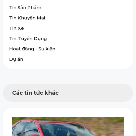
Tin Sản Phẩm
Tin Khuyến Mại
Tin Xe
Tin Tuyển Dụng
Hoạt động - Sự kiện
Dự án
Các tin tức khác