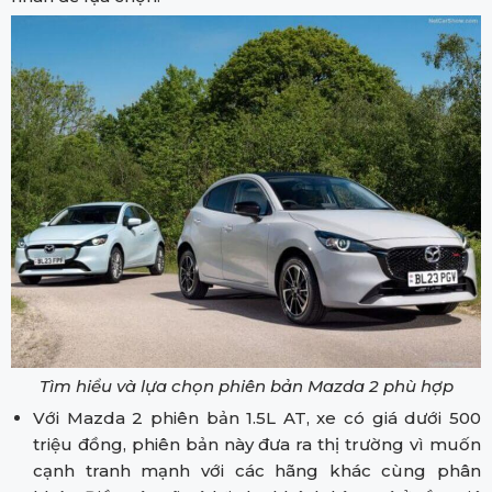
Tìm hiểu và lựa chọn phiên bản Mazda 2 phù hợp
Với Mazda 2 phiên bản 1.5L AT, xe có giá dưới 500
triệu đồng, phiên bản này đưa ra thị trường vì muốn
cạnh tranh mạnh với các hãng khác cùng phân