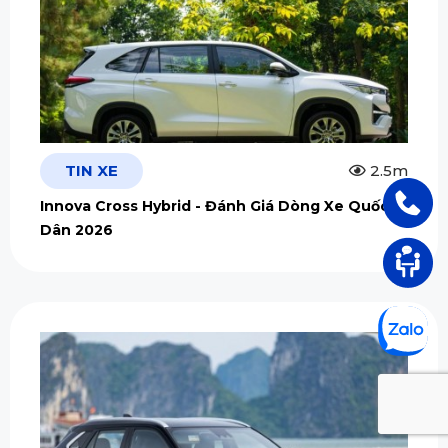
TIN XE
2.5m
Innova Cross Hybrid - Đánh Giá Dòng Xe Quốc
Dân 2026