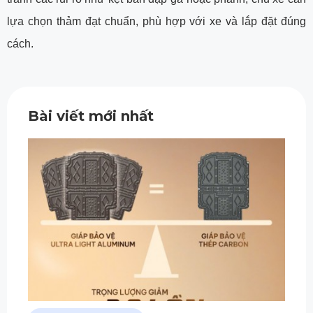
lựa chọn thảm đạt chuẩn, phù hợp với xe và lắp đặt đúng
cách.
Bài viết mới nhất