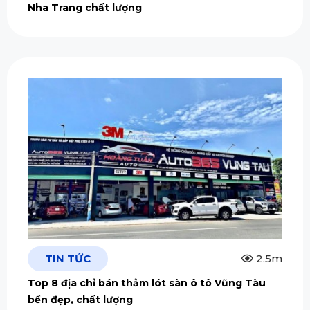
Nha Trang chất lượng
TIN TỨC
2.5m
Top 8 địa chỉ bán thảm lót sàn ô tô Vũng Tàu
bền đẹp, chất lượng