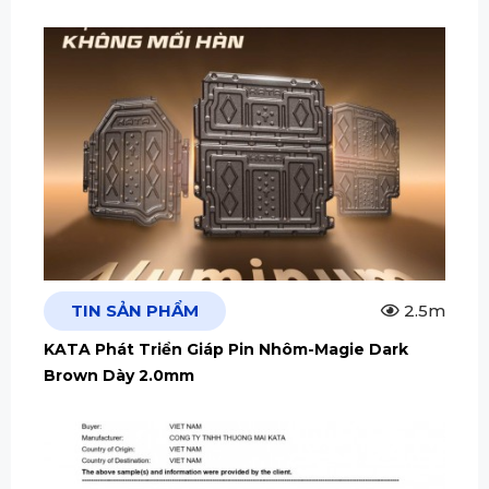
TIN SẢN PHẨM
2.5m
KATA Phát Triển Giáp Pin Nhôm-Magie Dark
Brown Dày 2.0mm