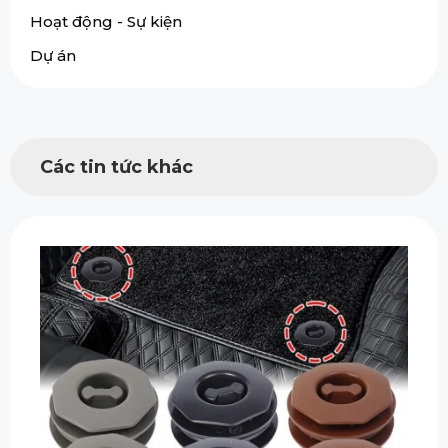
Hoạt động - Sự kiện
Dự án
Các tin tức khác