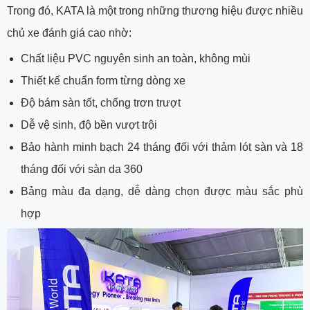
Trong đó, KATA là một trong những thương hiệu được nhiều
chủ xe đánh giá cao nhờ:
Chất liệu PVC nguyên sinh an toàn, không mùi
Thiết kế chuẩn form từng dòng xe
Độ bám sàn tốt, chống trơn trượt
Dễ vệ sinh, độ bền vượt trội
Bảo hành minh bạch 24 tháng đối với thảm lót sàn và 18
tháng đối với sàn da 360
Bảng màu đa dạng, dễ dàng chọn được màu sắc phù
hợp