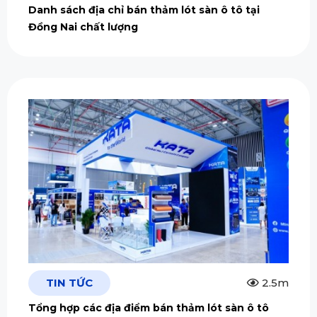
Danh sách địa chỉ bán thảm lót sàn ô tô tại
Đồng Nai chất lượng
TIN TỨC
2.5m
Tổng hợp các địa điểm bán thảm lót sàn ô tô