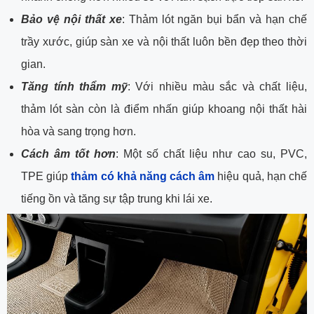
Bảo vệ nội thất xe
: Thảm lót ngăn bụi bẩn và hạn chế
trầy xước, giúp sàn xe và nội thất luôn bền đẹp theo thời
gian.
Tăng tính thẩm mỹ
: Với nhiều màu sắc và chất liệu,
thảm lót sàn còn là điểm nhấn giúp khoang nội thất hài
hòa và sang trọng hơn.
Cách âm tốt hơn
: Một số chất liệu như cao su, PVC,
TPE giúp
thảm có khả năng cách âm
hiệu quả, hạn chế
tiếng ồn và tăng sự tập trung khi lái xe.