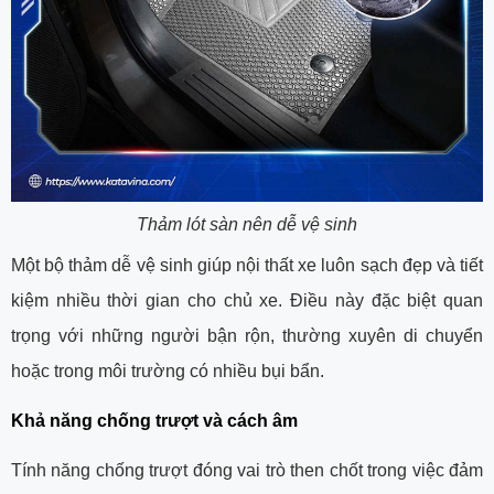
Thảm lót sàn nên dễ vệ sinh
Một bộ thảm dễ vệ sinh giúp nội thất xe luôn sạch đẹp và tiết
kiệm nhiều thời gian cho chủ xe. Điều này đặc biệt quan
trọng với những người bận rộn, thường xuyên di chuyển
hoặc trong môi trường có nhiều bụi bẩn.
Khả năng chống trượt và cách âm
Tính năng chống trượt đóng vai trò then chốt trong việc đảm