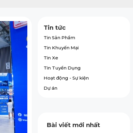
Tin tức
Tin Sản Phẩm
Tin Khuyến Mại
Tin Xe
Tin Tuyển Dụng
Hoạt động - Sự kiện
Dự án
Bài viết mới nhất