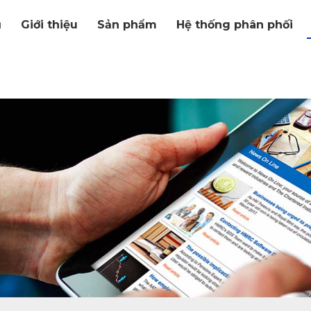
ủ
Giới thiệu
Sản phẩm
Hệ thống phân phối