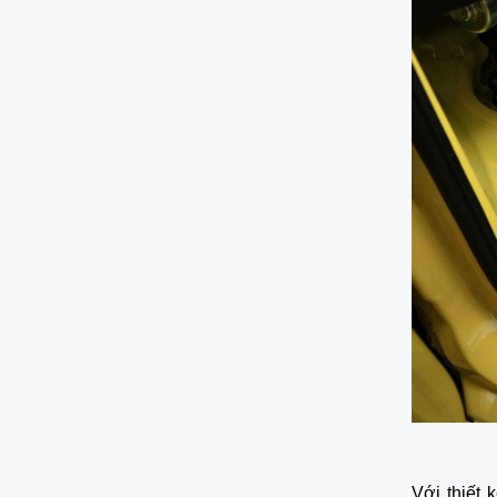
Với thiết 