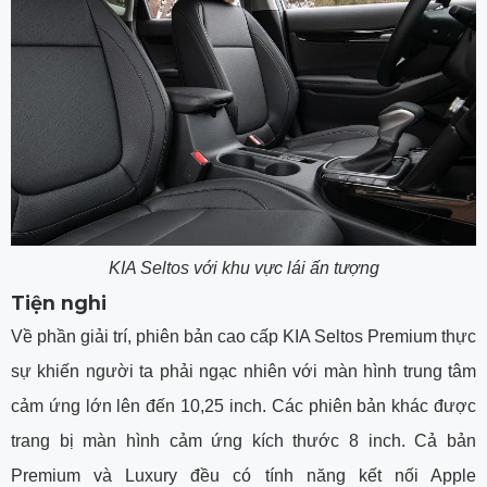
KIA Seltos với khu vực lái ấn tượng
Tiện nghi
Về phần giải trí, phiên bản cao cấp KIA Seltos Premium thực
sự khiến người ta phải ngạc nhiên với màn hình trung tâm
cảm ứng lớn lên đến 10,25 inch. Các phiên bản khác được
trang bị màn hình cảm ứng kích thước 8 inch. Cả bản
Premium và Luxury đều có tính năng kết nối Apple