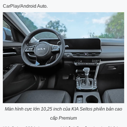
CarPlay/Android Auto.
Màn hình cực lớn 10,25 inch của KIA Seltos phiên bản cao
cấp Premium