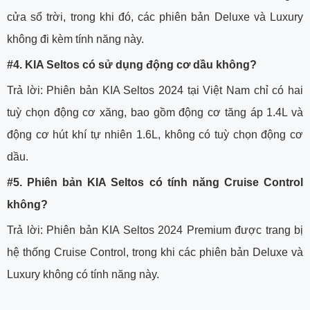
cửa sổ trời, trong khi đó, các phiên bản Deluxe và Luxury
không đi kèm tính năng này.
#4. KIA Seltos có sử dụng động cơ dầu không?
Trả lời: Phiên bản KIA Seltos 2024 tại Việt Nam chỉ có hai
tuỳ chọn động cơ xăng, bao gồm động cơ tăng áp 1.4L và
động cơ hút khí tự nhiên 1.6L, không có tuỳ chọn động cơ
dầu.
#5. Phiên bản KIA Seltos có tính năng Cruise Control
không?
Trả lời: Phiên bản KIA Seltos 2024 Premium được trang bị
hệ thống Cruise Control, trong khi các phiên bản Deluxe và
Luxury không có tính năng này.