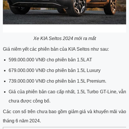
Xe KIA Seltos 2024 mới ra mắt
Giá niêm yết các phiên bản của KIA Seltos như sau:
599.000.000 VNĐ cho phiên bản 1.5L AT
679.000.000 VNĐ cho phiên bản 1.5L Luxury
739.000.000 VNĐ cho phiên bản 1.5L Premium.
Giá của phiên bản cao cấp nhất, 1.5L Turbo GT-Line, vẫn
chưa được công bố.
Các con số trên chưa bao gồm giảm giá và khuyến mãi vào
tháng 6 năm 2024.