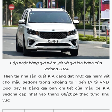
Cập nhật bảng giá niêm yết và giá lăn bánh của
Sedona 2024
Hiện tại, nhà sản xuất KIA đang đặt mức giá niêm yết
cho mẫu Sedona trong khoảng từ 1 đến 1,7 tỷ VNĐ.
Dưới đây là bảng giá bán chi tiết của mẫu xe KIA
Sedona cập nhật vào tháng 06/2024 theo từng khu
vực: