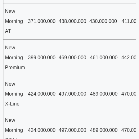
New
Morning
371.000.000
438.000.000
430.000.000
411.000
AT
New
Morning
399.000.000
469.000.000
461.000.000
442.000
Premium
New
Morning
424.000.000
497.000.000
489.000.000
470.000
X-Line
New
Morning
424.000.000
497.000.000
489.000.000
470.000