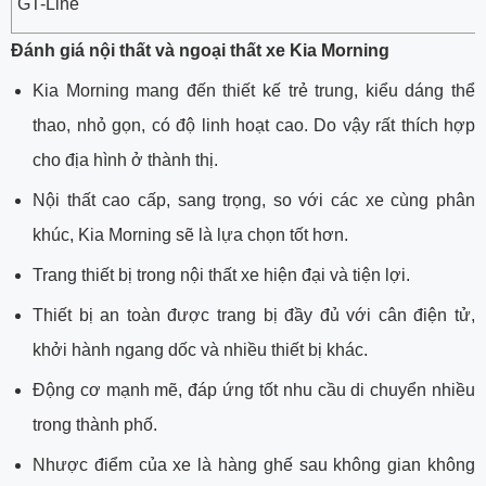
GT-Line
Đánh giá nội thất và ngoại thất xe Kia Morning
Kia Morning mang đến thiết kế trẻ trung, kiểu dáng thể
thao, nhỏ gọn, có độ linh hoạt cao. Do vậy rất thích hợp
cho địa hình ở thành thị.
Nội thất cao cấp, sang trọng, so với các xe cùng phân
khúc, Kia Morning sẽ là lựa chọn tốt hơn.
Trang thiết bị trong nội thất xe hiện đại và tiện lợi.
Thiết bị an toàn được trang bị đầy đủ với cân điện tử,
khởi hành ngang dốc và nhiều thiết bị khác.
Động cơ mạnh mẽ, đáp ứng tốt nhu cầu di chuyển nhiều
trong thành phố.
Nhược điểm của xe là hàng ghế sau không gian không