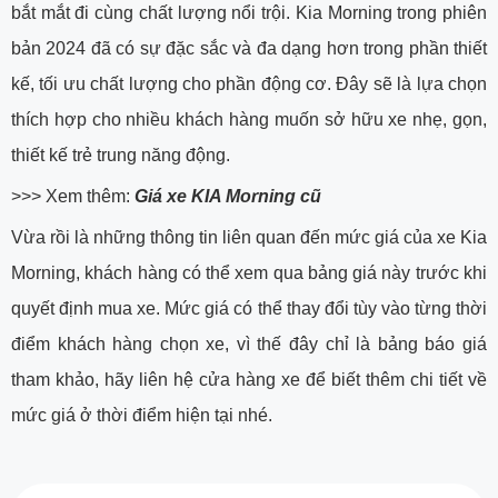
bắt mắt đi cùng chất lượng nổi trội. Kia Morning trong phiên
bản 2024 đã có sự đặc sắc và đa dạng hơn trong phần thiết
kế, tối ưu chất lượng cho phần động cơ. Đây sẽ là lựa chọn
thích hợp cho nhiều khách hàng muốn sở hữu xe nhẹ, gọn,
thiết kế trẻ trung năng động.
>>> Xem thêm:
Giá xe KIA Morning cũ
Vừa rồi là những thông tin liên quan đến mức giá của xe Kia
Morning, khách hàng có thể xem qua bảng giá này trước khi
quyết định mua xe. Mức giá có thể thay đổi tùy vào từng thời
điểm khách hàng chọn xe, vì thế đây chỉ là bảng báo giá
tham khảo, hãy liên hệ cửa hàng xe để biết thêm chi tiết về
mức giá ở thời điểm hiện tại nhé.