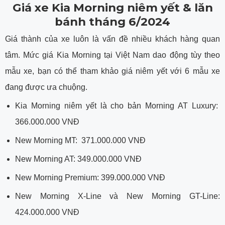
Giá xe Kia Morning niêm yết & lăn
bánh tháng 6/2024
Giá thành của xe luôn là vấn đề nhiều khách hàng quan
tâm. Mức giá Kia Morning tại Việt Nam dao động tùy theo
mẫu xe, bạn có thể tham khảo giá niêm yết với 6 mẫu xe
đang được ưa chuộng.
Kia Morning niêm yết là cho bản Morning AT Luxury:
366.000.000 VNĐ
New Morning MT: 371.000.000 VNĐ
New Morning AT: 349.000.000 VNĐ
New Morning Premium: 399.000.000 VNĐ
New Morning X-Line và New Morning GT-Line:
424.000.000 VNĐ