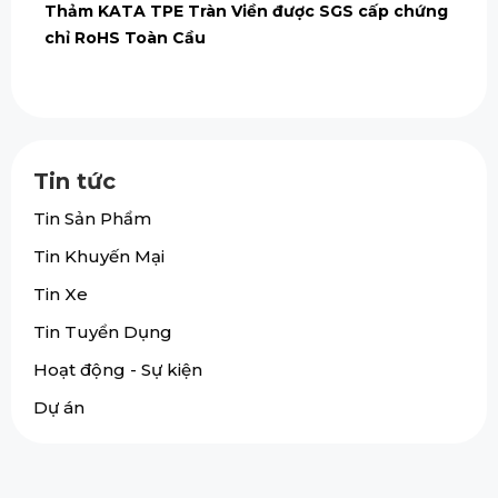
Thảm KATA TPE Tràn Viền được SGS cấp chứng
chỉ RoHS Toàn Cầu
Tin tức
Tin Sản Phẩm
Tin Khuyến Mại
Tin Xe
Tin Tuyển Dụng
Hoạt động - Sự kiện
Dự án