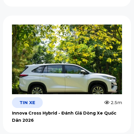
TIN XE
2.5m
Innova Cross Hybrid - Đánh Giá Dòng Xe Quốc
Dân 2026