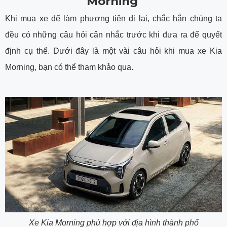
Morning
Khi mua xe để làm phương tiện đi lại, chắc hẳn chúng ta
đều có những câu hỏi cân nhắc trước khi đưa ra để quyết
định cụ thể. Dưới đây là một vài câu hỏi khi mua xe Kia
Morning, bạn có thể tham khảo qua.
Xe Kia Morning phù hợp với địa hình thành phố