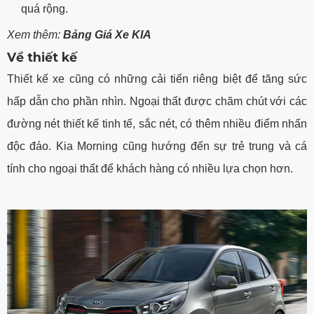
quá rộng.
Xem thêm:
Bảng Giá Xe KIA
Về thiết kế
Thiết kế xe cũng có những cải tiến riêng biệt để tăng sức
hấp dẫn cho phần nhìn. Ngoại thất được chăm chút với các
đường nét thiết kế tinh tế, sắc nét, có thêm nhiều điểm nhấn
độc đáo. Kia Morning cũng hướng đến sự trẻ trung và cá
tính cho ngoại thất để khách hàng có nhiều lựa chọn hơn.