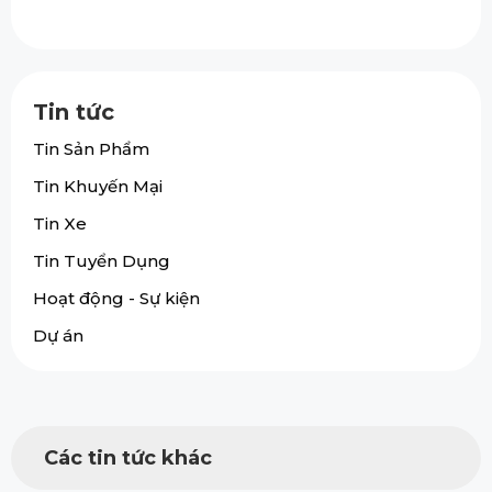
Tin tức
Tin Sản Phẩm
Tin Khuyến Mại
Tin Xe
Tin Tuyển Dụng
Hoạt động - Sự kiện
Dự án
Các tin tức khác