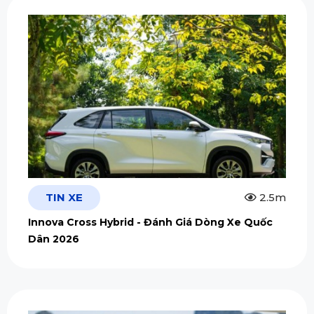
TIN XE
2.5m
Innova Cross Hybrid - Đánh Giá Dòng Xe Quốc
Dân 2026