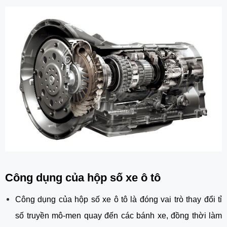
Công dụng của hộp số xe ô tô
Công dụng của hộp số xe ô tô là đóng vai trò thay đổi tỉ
số truyền mô-men quay đến các bánh xe, đồng thời làm