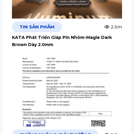
TIN SẢN PHẨM
2.5m
KATA Phát Triển Giáp Pin Nhôm-Magie Dark
Brown Dày 2.0mm