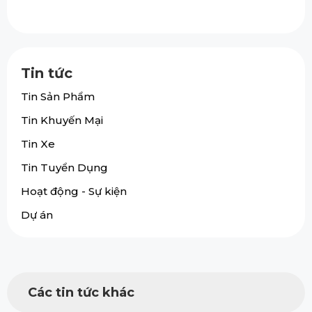
Tin tức
Tin Sản Phẩm
Tin Khuyến Mại
Tin Xe
Tin Tuyển Dụng
Hoạt động - Sự kiện
Dự án
Các tin tức khác