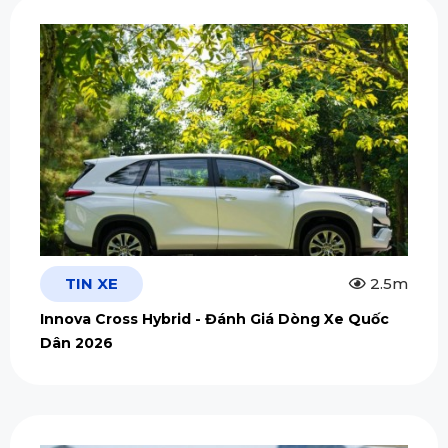
TIN XE
2.5m
Innova Cross Hybrid - Đánh Giá Dòng Xe Quốc
Dân 2026