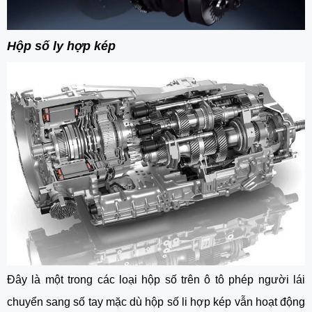
Hộp số ly hợp kép
Đây là một trong các loại hộp số trên ô tô phép người lái
chuyển sang số tay mặc dù hộp số li hợp kép vẫn hoạt động