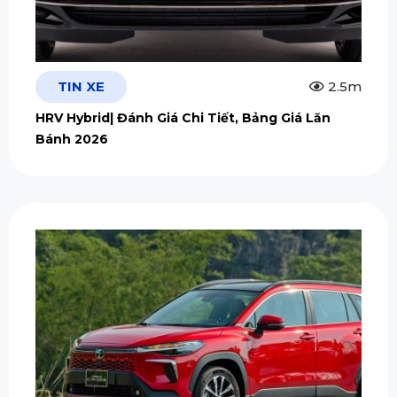
TIN XE
2.5m
HRV Hybrid| Đánh Giá Chi Tiết, Bảng Giá Lăn
Bánh 2026