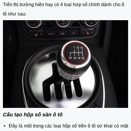
Trên thị trường hiện hay có 4 loại hợp số chính dành cho ô
tô như sau:
Cấu tạo hộp số sàn ô tô
Đây là một trong các loại hộp số trên ô tô sơ khai có mặt