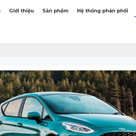
ủ
Giới thiệu
Sản phẩm
Hệ thống phân phối