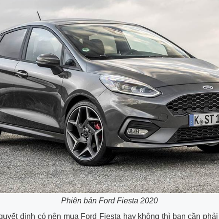
Phiên bản Ford Fiesta 2020
quyết định có nên mua Ford Fiesta hay không thì bạn cần ph