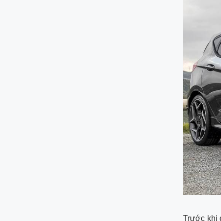
Trước khi 