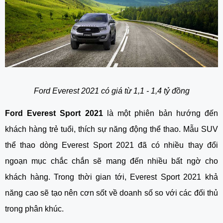
Ford Everest 2021 có giá từ 1,1 - 1,4 tỷ đồng
Ford Everest Sport 2021
 là một phiên bản hướng đến 
khách hàng trẻ tuổi, thích sự năng động thể thao. Mẫu SUV 
thể thao dòng Everest Sport 2021 đã có nhiều thay đổi 
ngoạn mục chắc chắn sẽ mang đến nhiều bất ngờ cho 
khách hàng. Trong thời gian tới, Everest Sport 2021 khả 
năng cao sẽ tạo nên cơn sốt về doanh số so với các đối thủ 
trong phân khúc.