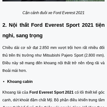
Cận cảnh đuôi xe Ford Everest 2021
2. Nội thất Ford Everest Sport 2021 tiện 
nghi, sang trọng
Chiều dài cơ sở đạt 2.850 mm vượt trội hơn rất nhiều đối 
thủ trên thị trường như Mitsubishi Pajero Sport (2.800 mm). 
Điều này sẽ mang đến khoang nội thất trở nên rộng rãi và 
thoải mái hơn.
Khoang cabin
Khoang lái của 
Ford Everest Sport 2021
 có lối thiết kế góc 
cạnh, dứt khoát đậm chất Mỹ. Bộ phận điều khiển trung tâm 