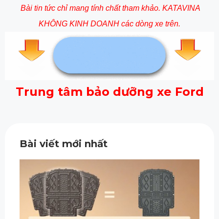
Bài tin tức chỉ mang tính chất tham khảo. KATAVINA
KHÔNG KINH DOANH các dòng xe trên.
Trung tâm bảo dưỡng xe Ford
Bài viết mới nhất