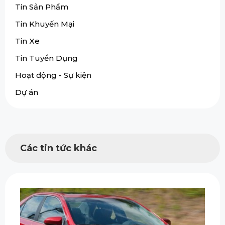
Tin Sản Phẩm
Tin Khuyến Mại
Tin Xe
Tin Tuyển Dụng
Hoạt động - Sự kiện
Dự án
Các tin tức khác