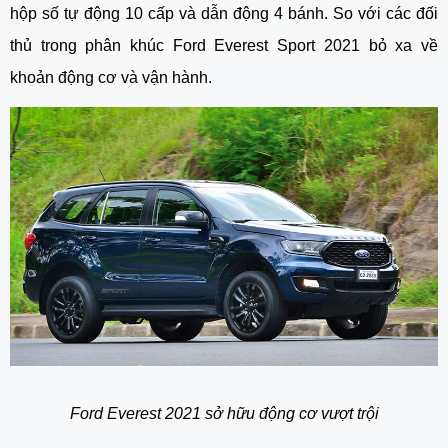
hộp số tự động 10 cấp và dẫn động 4 bánh. So với các đối 
thủ trong phân khúc Ford Everest Sport 2021 bỏ xa về 
khoản động cơ và vận hành.
Ford Everest 2021 sở hữu động cơ vượt trội