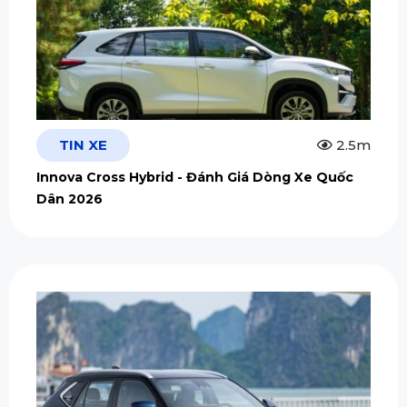
TIN XE
2.5m
Innova Cross Hybrid - Đánh Giá Dòng Xe Quốc
Dân 2026