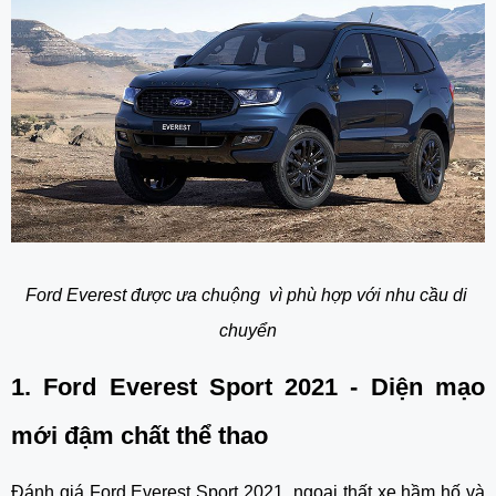
Ford Everest được ưa chuộng  vì phù hợp với nhu cầu di 
chuyển
1. Ford Everest Sport 2021 - Diện mạo 
mới đậm chất thể thao
Đánh giá Ford Everest Sport 2021, ngoại thất xe hầm hố và 