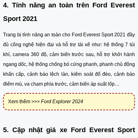
4. Tính năng an toàn trên Ford Everest 
Sport 2021
Trang bị tính năng an toàn cho Ford Everest Sport 2021 đầy 
đủ công nghệ hiện đại và hỗ trợ tài xế như: hệ thống 7 túi 
khí, camera 360 độ, cảm biến trước sau, hỗ trợ khởi hành 
ngang dốc, hệ thống chống bó cứng phanh, phanh chủ động 
khẩn cấp, cảnh báo lệch làn, kiểm soát đổ đèo, cảnh báo 
điểm mù, va chạm phía trước, cảm biến áp suất lốp…
Xem thêm >>>
Ford Explorer 2024
5. Cập nhật giá xe Ford Everest Sport 