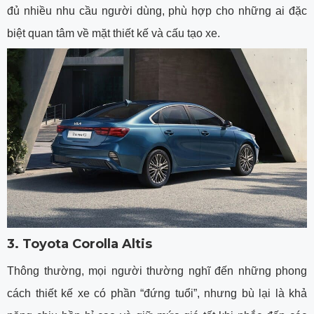
đủ nhiều nhu cầu người dùng, phù hợp cho những ai đặc
biệt quan tâm về mặt thiết kế và cấu tạo xe.
3. Toyota Corolla Altis
Thông thường, mọi người thường nghĩ đến những phong
cách thiết kế xe có phần “đứng tuổi”, nhưng bù lại là khả