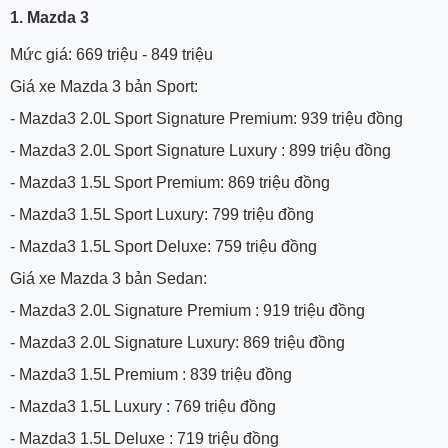
1. Mazda 3
Mức giá: 669 triệu - 849 triệu
Giá xe Mazda 3 bản Sport:
- Mazda3 2.0L Sport Signature Premium: 939 triệu đồng
- Mazda3 2.0L Sport Signature Luxury : 899 triệu đồng
- Mazda3 1.5L Sport Premium: 869 triệu đồng
- Mazda3 1.5L Sport Luxury: 799 triệu đồng
- Mazda3 1.5L Sport Deluxe: 759 triệu đồng
Giá xe Mazda 3 bản Sedan:
- Mazda3 2.0L Signature Premium : 919 triệu đồng
- Mazda3 2.0L Signature Luxury: 869 triệu đồng
- Mazda3 1.5L Premium : 839 triệu đồng
- Mazda3 1.5L Luxury : 769 triệu đồng
- Mazda3 1.5L Deluxe : 719 triệu đồng