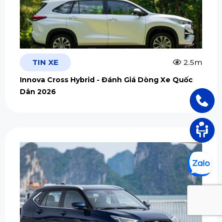
TIN XE
2.5m
Innova Cross Hybrid - Đánh Giá Dòng Xe Quốc
Dân 2026