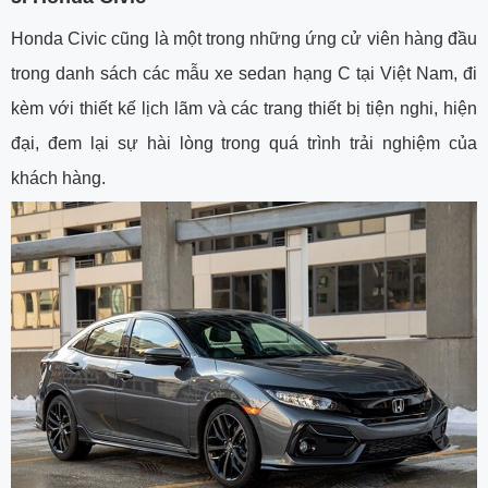
Honda Civic cũng là một trong những ứng cử viên hàng đầu
trong danh sách các mẫu xe sedan hạng C tại Việt Nam, đi
kèm với thiết kế lịch lãm và các trang thiết bị tiện nghi, hiện
đại, đem lại sự hài lòng trong quá trình trải nghiệm của
khách hàng.