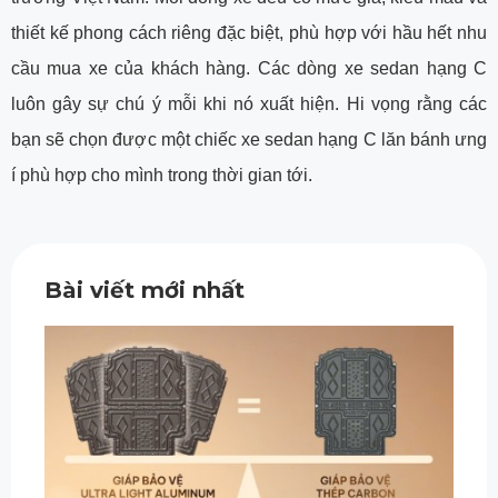
thiết kế phong cách riêng đặc biệt, phù hợp với hầu hết nhu
cầu mua xe của khách hàng. Các dòng xe sedan hạng C
luôn gây sự chú ý mỗi khi nó xuất hiện. Hi vọng rằng các
bạn sẽ chọn được một chiếc xe sedan hạng C lăn bánh ưng
í phù hợp cho mình trong thời gian tới.
Bài viết mới nhất