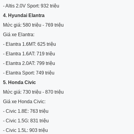
- Altis 2.0V Sport: 932 triệu
4. Hyundai Elantra
Mức giá: 580 triệu - 769 triệu
Giá xe Elantra:
- Elantra 1.6MT: 625 triệu
- Elantra 1.6AT: 719 triệu
- Elantra 2.0AT: 799 triệu
- Elantra Sport: 749 triệu
5. Honda Civic
Mức giá: 730 triệu - 870 triệu
Giá xe Honda Civic:
- Civic 1.8E: 763 triệu
- Civic 1.5G: 831 triệu
- Civic 1.5L: 903 triệu