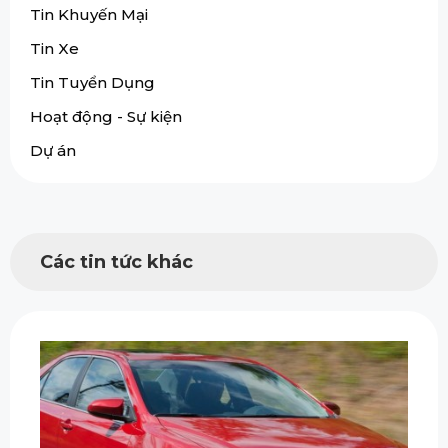
Tin Khuyến Mại
Tin Xe
Tin Tuyển Dụng
Hoạt động - Sự kiện
Dự án
Các tin tức khác