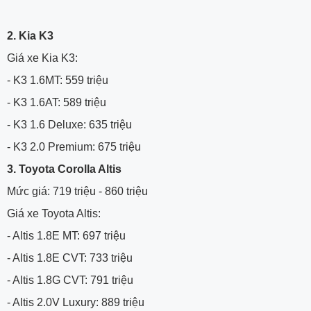
2. Kia K3
Giá xe Kia K3:
- K3 1.6MT: 559 triệu
- K3 1.6AT: 589 triệu
- K3 1.6 Deluxe: 635 triệu
- K3 2.0 Premium: 675 triệu
3. Toyota Corolla Altis
Mức giá: 719 triệu - 860 triệu
Giá xe Toyota Altis:
- Altis 1.8E MT: 697 triệu
- Altis 1.8E CVT: 733 triệu
- Altis 1.8G CVT: 791 triệu
- Altis 2.0V Luxury: 889 triệu