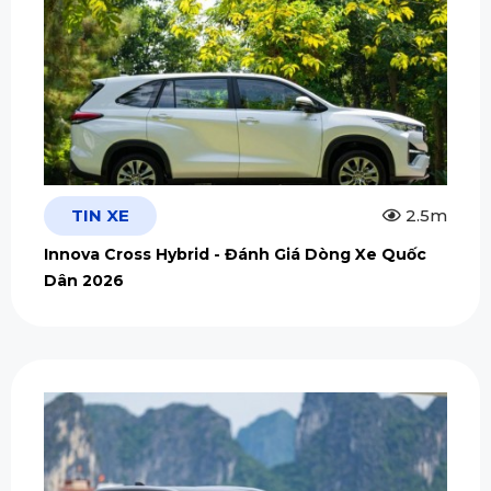
TIN XE
2.5m
Innova Cross Hybrid - Đánh Giá Dòng Xe Quốc
Dân 2026