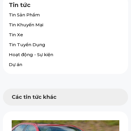
Tin tức
Tin Sản Phẩm
Tin Khuyến Mại
Tin Xe
Tin Tuyển Dụng
Hoạt động - Sự kiện
Dự án
Các tin tức khác