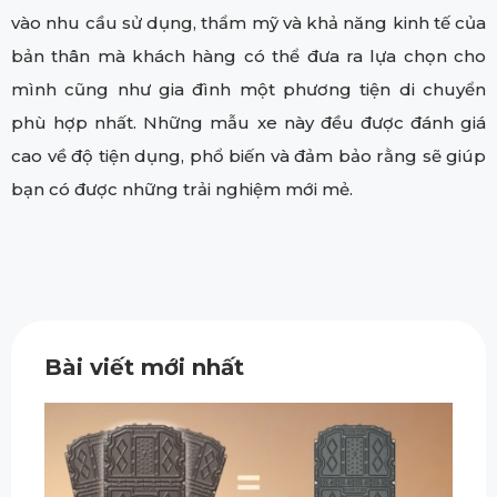
vào nhu cầu sử dụng, thẩm mỹ và khả năng kinh tế của
bản thân mà khách hàng có thể đưa ra lựa chọn cho
mình cũng như gia đình một phương tiện di chuyển
phù hợp nhất. Những mẫu xe này đều được đánh giá
cao về độ tiện dụng, phổ biến và đảm bảo rằng sẽ giúp
bạn có được những trải nghiệm mới mẻ.
Bài viết mới nhất