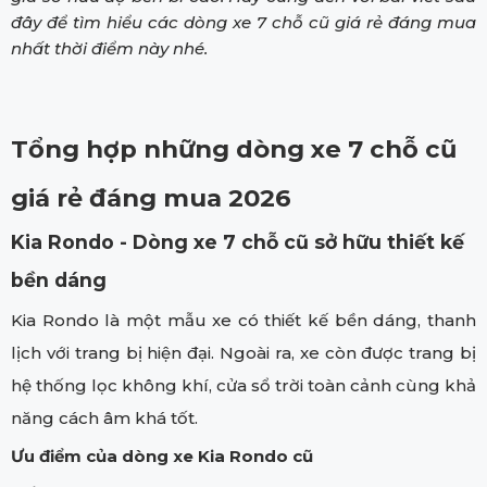
đây để tìm hiểu các dòng xe 7 chỗ cũ giá rẻ đáng mua
nhất thời điểm này nhé.
Tổng hợp những dòng xe 7 chỗ cũ
giá rẻ đáng mua 2026
Kia Rondo - Dòng xe 7 chỗ cũ sở hữu thiết kế
bền dáng
Kia Rondo là một mẫu xe có thiết kế bền dáng, thanh
lịch với trang bị hiện đại. Ngoài ra, xe còn được trang bị
hệ thống lọc không khí, cửa sổ trời toàn cảnh cùng khả
năng cách âm khá tốt.
Ưu điểm của dòng xe Kia Rondo cũ