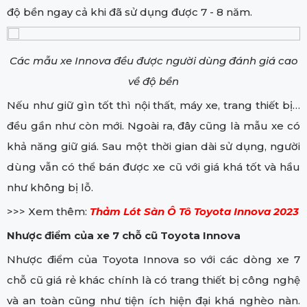
độ bền ngay cả khi đã sử dụng được 7 - 8 năm.
Các mẫu xe Innova đều được người dùng đánh giá cao
về độ bền
Nếu như giữ gìn tốt thì nội thất, máy xe, trang thiết bị…
đều gần như còn mới. Ngoài ra, đây cũng là mẫu xe có
khả năng giữ giá. Sau một thời gian dài sử dụng, người
dùng vẫn có thể bán được xe cũ với giá khá tốt và hầu
như không bị lỗ.
>>> Xem thêm:
Thảm Lót Sàn Ô Tô Toyota Innova 2023
Nhược điểm của xe 7 chỗ cũ Toyota Innova
Nhược điểm của Toyota Innova so với các dòng xe 7
chỗ cũ giá rẻ khác chính là có trang thiết bị công nghệ
và an toàn cũng như tiện ích hiện đại khá nghèo nàn.