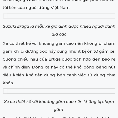
túi tiền của người dùng Việt Nam.
Suzuki Ertiga là mẫu xe gia đình được nhiều người đánh
giá cao
Xe có thiết kế với khoảng gầm cao nên không bị chạm
gầm khi đi đường xóc nảy cũng như ít bị ồn từ gầm xe.
Gương chiếu hậu của Ertiga được tích hợp đèn báo rẽ
và chỉnh điện. Dòng xe này có thể khởi động bằng nút
điều khiển khá tiện dụng bên cạnh việc sử dụng chìa
khóa.
Xe có thiết kế với khoảng gầm cao nên không bị chạm
gầm