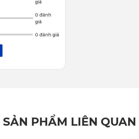
giá
0 đánh
giá
0 đánh giá
SẢN PHẨM LIÊN QUAN