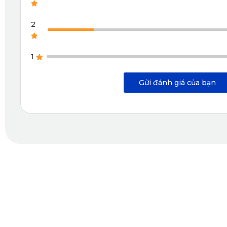
2
1
Gửi đánh giá của bạn