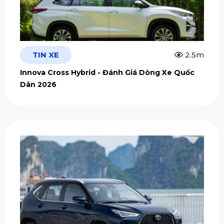
TIN XE
2.5m
Innova Cross Hybrid - Đánh Giá Dòng Xe Quốc
Dân 2026