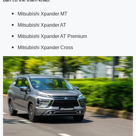
Mitsubishi Xpander MT
Mitsubishi Xpander AT
Mitsubishi Xpander AT Premium
Mitsubishi Xpander Cross