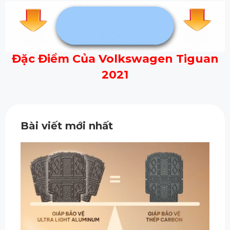
Đặc Điểm Của Volkswagen Tiguan
2021
Bài viết mới nhất