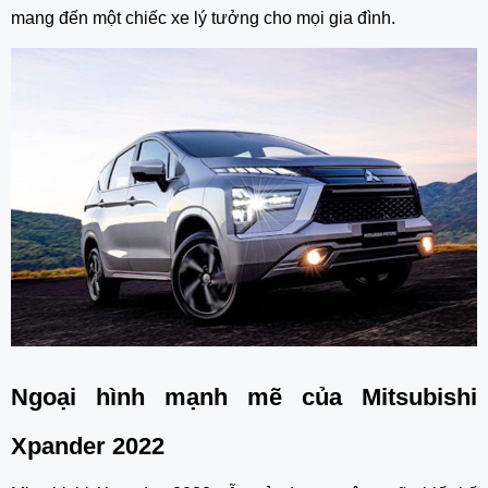
mang đến một chiếc xe lý tưởng cho mọi gia đình.  
Ngoại hình mạnh mẽ của Mitsubishi 
Xpander 2022