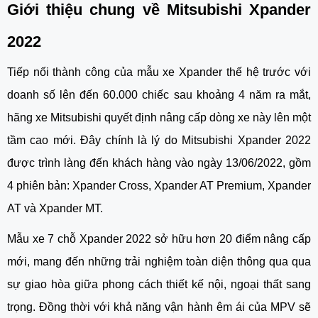
Giới thiệu chung về Mitsubishi Xpander 
2022
Tiếp nối thành công của mẫu xe Xpander thế hệ trước với 
doanh số lên đến 60.000 chiếc sau khoảng 4 năm ra mắt, 
hãng xe Mitsubishi quyết định nâng cấp dòng xe này lên một 
tầm cao mới. Đây chính là lý do Mitsubishi Xpander 2022 
được trình làng đến khách hàng vào ngày 13/06/2022, gồm 
4 phiên bản: Xpander Cross, Xpander AT Premium, Xpander 
AT và
Xpander MT.
Mẫu xe 7 chỗ Xpander 2022 sở hữu hơn 20 điểm nâng cấp 
mới, mang đến những trải nghiệm toàn diện thông qua qua 
sự giao hòa giữa phong cách thiết kế nội, ngoại thất sang 
trọng. Đồng thời với khả năng vận hành êm ái của MPV sẽ 