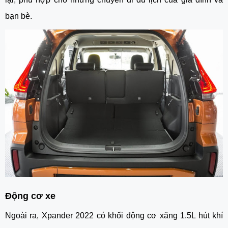
bạn bè. 
Động cơ xe
Ngoài ra, Xpander 2022 có khối động cơ xăng 1.5L hút khí 