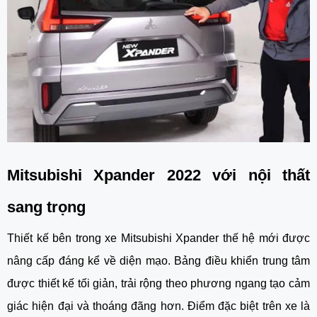
Mitsubishi Xpander 2022 với nội thất 
sang trọng
Thiết kế bên trong xe Mitsubishi Xpander thế hệ mới được 
nâng cấp đáng kể về diện mạo. Bảng điều khiển trung tâm 
được thiết kế tối giản, trải rộng theo phương ngang tạo cảm 
giác hiện đại và thoáng đãng hơn. Điểm đặc biệt trên xe là 