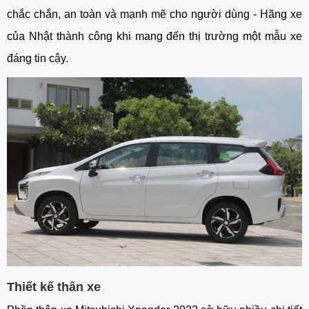
chắc chắn, an toàn và mạnh mẽ cho người dùng - Hãng xe 
của Nhật thành công khi mang đến thị trường một mẫu xe 
đáng tin cậy. 
Thiết kế thân xe 