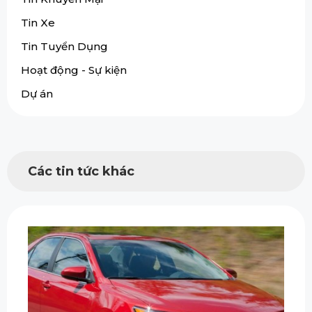
Tin Xe
Tin Tuyển Dụng
Hoạt động - Sự kiện
Dự án
Các tin tức khác