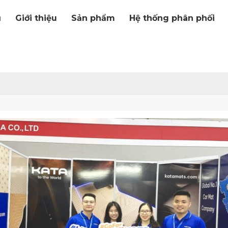
ủ
Giới thiệu
Sản phẩm
Hệ thống phân phối