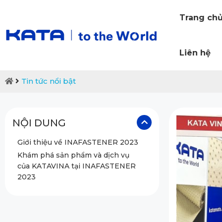
Trang ch
Liên hệ
Tin tức nổi bật
NỘI DUNG
Giới thiệu về INAFASTENER 2023
Khám phá sản phẩm và dịch vụ
của KATAVINA tại INAFASTENER
2023