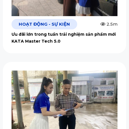
HOẠT ĐỘNG - SỰ KIỆN
2.5m
Ưu đãi lớn trong tuần trải nghiệm sản phẩm mới
KATA Master Tech 5.0