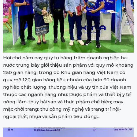
Hội chợ năm nay quy tụ hàng trăm doanh nghiệp hai
nước trưng bày giới thiệu sản phẩm với quy mô khoảng
250 gian hàng, trong đó Khu gian hàng Việt Nam có
quy mô 120 gian hàng tiêu chuẩn của hơn 60 doanh
nghiệp chất lượng, thương hiệu và uy tín của Việt Nam
thuộc các ngành hàng như: Dược phẩm và thiết bị y tế;
nông-lâm-thủy hải sản và thực phẩm chế biến; may
mặc-thời trang; thủ công mỹ nghệ và trang trí nội-
ngoại thất; nhựa và sản phẩm tiêu dùng...