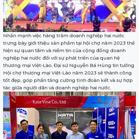
Nhấn mạnh việc hàng trăm doanh nghiệp hai nước
trưng bày giới thiệu sản phẩm tại hội chợ năm 2023 thể
hiện sự quan tâm và niềm tin của cộng đồng doanh
nghiệp hai nước đối với sự phát triển của quan hệ
thương mại Việt-Lào, Đại sứ Nguyễn Bá Hùng tin tưởng
Hội chợ thương mại Việt-Lào năm 2023 sẽ thành công
tốt đẹp, góp phần tăng cường tình đoàn kết và sự hợp
tác giữa người dân và doanh nghiệp hai nước.