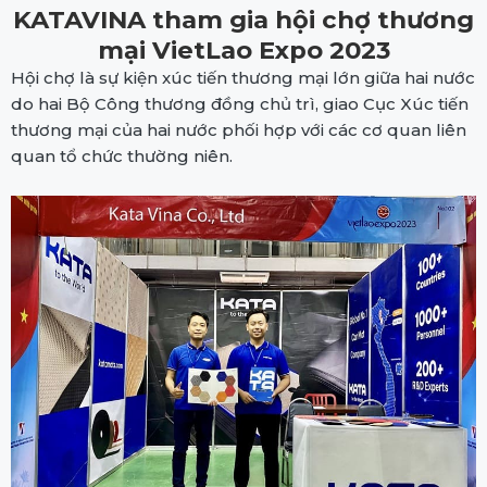
KATAVINA tham gia hội chợ thương
mại VietLao Expo 2023
Hội chợ là sự kiện xúc tiến thương mại lớn giữa hai nước
do hai Bộ Công thương đồng chủ trì, giao Cục Xúc tiến
thương mại của hai nước phối hợp với các cơ quan liên
quan tổ chức thường niên.