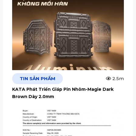
TIN SẢN PHẨM
2.5m
KATA Phát Triển Giáp Pin Nhôm-Magie Dark
Brown Dày 2.0mm