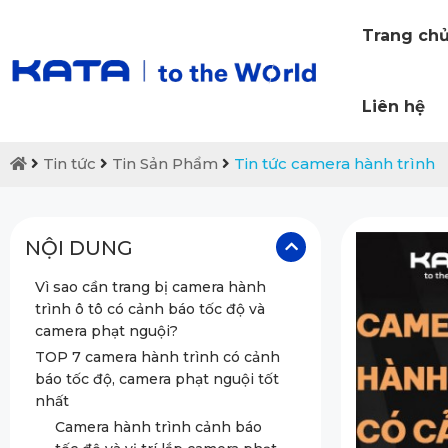
Trang ch
Liên hệ
Tin tức
Tin Sản Phẩm
Tin tức camera hành trình
NỘI DUNG
Vì sao cần trang bị camera hành
trình ô tô có cảnh báo tốc độ và
camera phạt nguội?
TOP 7 camera hành trình có cảnh
báo tốc độ, camera phạt nguội tốt
nhất
Camera hành trình cảnh báo