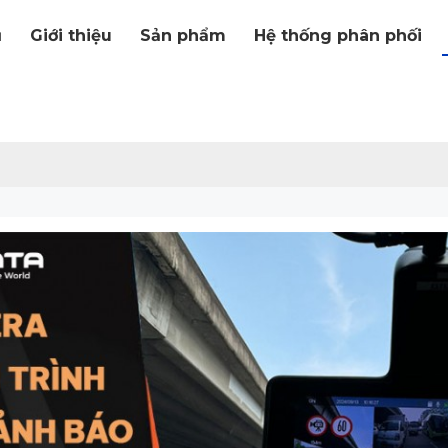
ủ
Giới thiệu
Sản phẩm
Hệ thống phân phối