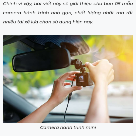
Chính vì vậy, bài viết này sẽ giới thiệu cho bạn 05 mẫu
camera hành trình nhỏ gọn, chất lượng nhất mà rất
nhiều tái xề lựa chọn sử dụng hiện nay.
Camera hành trình mini