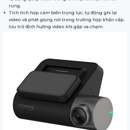
rung.
Tích tích hợp cảm biến trọng lực, tự động ghi lại
video và phát giọng nói trong trường hợp khẩn cấp,
lưu trữ định hướng video khi gặp va chạm.