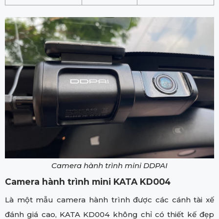
Camera hành trình mini DDPAI
Camera hành trình mini KATA KD004
Là một mẫu camera hành trình được các cánh tài xế
đánh giá cao, KATA KD004 không chỉ có thiết kế đẹp