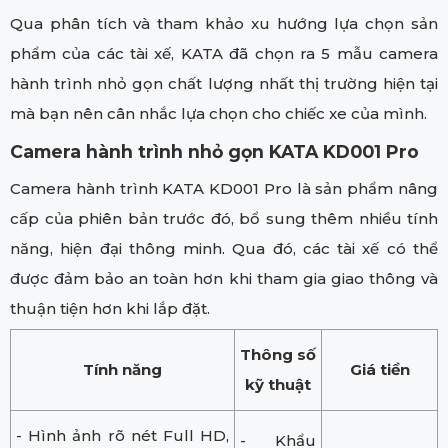
Qua phân tích và tham khảo xu hướng lựa chọn sản
phẩm của các tài xế, KATA đã chọn ra 5 mẫu camera
hành trình nhỏ gọn chất lượng nhất thị trường hiện tại
mà bạn nên cân nhắc lựa chọn cho chiếc xe của mình.
Camera hành trình nhỏ gọn KATA KD001 Pro
Camera hành trình KATA KD001 Pro là sản phẩm nâng
cấp của phiên bản trước đó, bổ sung thêm nhiều tính
năng, hiện đại thông minh. Qua đó, các tài xế có thể
được đảm bảo an toàn hơn khi tham gia giao thông và
thuận tiện hơn khi lắp đặt.
Thông số
Tính năng
Giá tiền
kỹ thuật
- Hình ảnh rõ nét Full HD,
- Khẩu