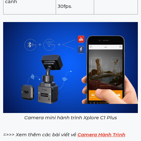
cảnh
30fps.
Camera mini hành trình Xplore C1 Plus
=>>> Xem thêm các bài viết về
Camera Hành Trình