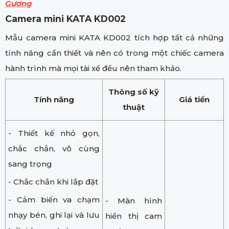
Gương
Camera mini KATA KD002
Mẫu camera mini KATA KD002 tích hợp tất cả những
tính năng cần thiết và nên có trong một chiếc camera
hành trình mà mọi tài xế đều nên tham khảo.
Thông số kỹ
Tính năng
Giá tiền
thuật
- Thiết kế nhỏ gọn,
chắc chắn, vô cùng
sang trọng
- Chắc chắn khi lắp đặt
- Cảm biến va chạm
- Màn hình
nhạy bén, ghi lại và lưu
hiển thị cam