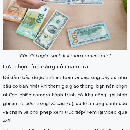
Cân đối ngân sách khi mua camera mini
Lựa chọn tính năng của camera
Để đảm bảo được tính an toàn và đáp ứng đầy đủ nhu
cầu cơ bản nhất khi tham gia giao thông, bạn nên chọn
những chiếc camera hành trình có khả năng ghi hình
ghi âm (trước, trong và sau xe), có khả năng cảnh báo
va chạm và cho phép xem trực tiếp/ xem lại video qua
wifi.