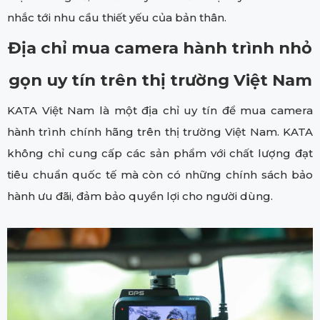
nhắc tới nhu cầu thiết yếu của bản thân.
Địa chỉ mua camera hành trình nhỏ
gọn uy tín trên thị trường Việt Nam
KATA Việt Nam là một địa chỉ uy tín để mua camera
hành trình chính hãng trên thị trường Việt Nam. KATA
không chỉ cung cấp các sản phẩm với chất lượng đạt
tiêu chuẩn quốc tế mà còn có những chính sách bảo
hành ưu đãi, đảm bảo quyền lợi cho người dùng.