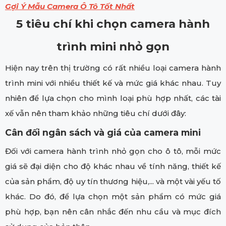
Gợi Ý Mẫu Camera Ô Tô Tốt Nhất
5 tiêu chí khi chọn camera hành
trình mini nhỏ gọn
Hiện nay trên thị trường có rất nhiều loại camera hành
trình mini với nhiều thiết kế và mức giá khác nhau. Tuy
nhiên để lựa chọn cho mình loại phù hợp nhất, các tài
xế vẫn nên tham khảo những tiêu chí dưới đây:
Cân đối ngân sách và giá của camera mini
Đối với camera hành trình nhỏ gọn cho ô tô, mỗi mức
giá sẽ đại diện cho độ khác nhau về tính năng, thiết kế
của sản phẩm, độ uy tín thương hiệu,... và một vài yếu tố
khác. Do đó, để lựa chọn một sản phẩm có mức giá
phù hợp, bạn nên cân nhắc đến nhu cầu và mục đích