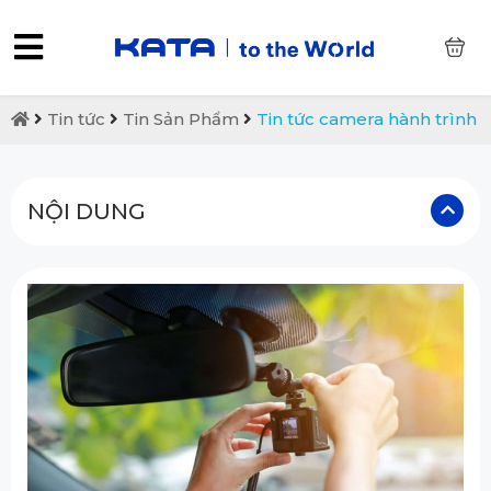
0
Tin tức
Tin Sản Phẩm
Tin tức camera hành trình
NỘI DUNG