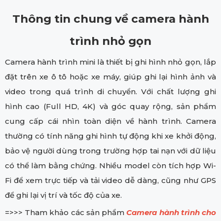
Thông tin chung về camera hành
trình nhỏ gọn
Camera hành trình mini là thiết bị ghi hình nhỏ gọn, lắp
đặt trên xe ô tô hoặc xe máy, giúp ghi lại hình ảnh và
video trong quá trình di chuyển. Với chất lượng ghi
hình cao (Full HD, 4K) và góc quay rộng, sản phẩm
cung cấp cái nhìn toàn diện về hành trình. Camera
thường có tính năng ghi hình tự động khi xe khởi động,
bảo vệ người dùng trong trường hợp tai nạn với dữ liệu
có thể làm bằng chứng. Nhiều model còn tích hợp Wi-
Fi để xem trực tiếp và tải video dễ dàng, cũng như GPS
để ghi lại vị trí và tốc độ của xe.
=>>> Tham khảo các sản phẩm
Camera hành trình cho