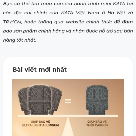
Bạn có thể tìm mua camera hành trình mini KATA tại
các địa chỉ chính của KATA Việt Nam ở Hà Nội và
TP.HCM, hoặc thông qua website chính thức để đảm
bảo sản phẩm chính hãng và nhận được hỗ trợ sau bán
hàng tốt nhất.
Bài viết mới nhất