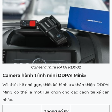
Camera mini KATA KD002
Camera hành trình mini DDPAI Mini5
Với thiết kế nhỏ gọn, thiết kế hình trụ thân thiện, DDPAI
Mini5 có thể là một lựa chọn cho các cách tài xế cân
nhắc.
Thông số kỹ