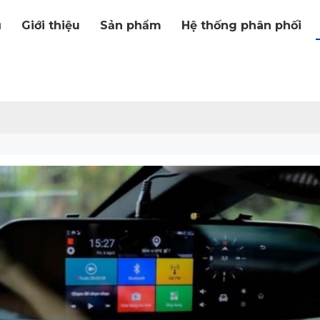
ủ
Giới thiệu
Sản phẩm
Hệ thống phân phối