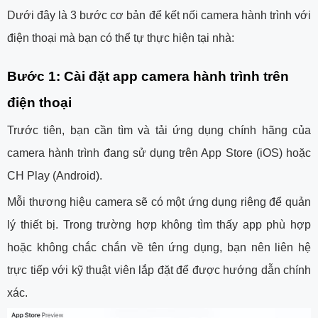
Dưới đây là 3 bước cơ bản để kết nối camera hành trình với
điện thoại mà bạn có thể tự thực hiện tại nhà:
Bước 1: Cài đặt app camera hành trình trên
điện thoại
Trước tiên, bạn cần tìm và tải ứng dụng chính hãng của
camera hành trình đang sử dụng trên App Store (iOS) hoặc
CH Play (Android).
Mỗi thương hiệu camera sẽ có một ứng dụng riêng để quản
lý thiết bị. Trong trường hợp không tìm thấy app phù hợp
hoặc không chắc chắn về tên ứng dụng, bạn nên liên hệ
trực tiếp với kỹ thuật viên lắp đặt để được hướng dẫn chính
xác.