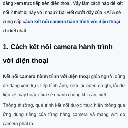
dàng xem trực tiếp trên điện thoại. Vậy làm cách nào để kết
nối 2 thiết bị này với nhau? Bài viết dưới đây của KATA sẽ
cung cấp
cách kết nối camera hành trình với điện thoại
chi tiết nhất.
1. Cách kết nối camera hành trình
với điện thoại
Kết nối camera hành trình với điện thoại
giúp người dùng
dễ dàng xem trực tiếp hình ảnh, xem lại video đã ghi, tải dữ
liệu về máy hoặc chia sẻ nhanh chóng khi cần thiết.
Thông thường, quá trình kết nối được thực hiện thông qua
ứng dụng riêng của từng hãng camera và mạng wifi do
camera phát ra.