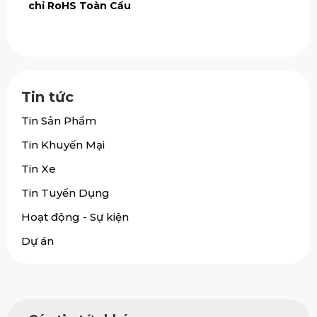
chỉ RoHS Toàn Cầu
Tin tức
Tin Sản Phẩm
Tin Khuyến Mại
Tin Xe
Tin Tuyển Dụng
Hoạt động - Sự kiện
Dự án