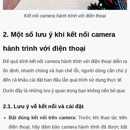
Kết nối camera hành trình với điện th
oại
2. Một số lưu ý khi kết nối camera
hành trình với điện thoại
Để quá trình kết nối camera hành trình với điện thoại diễn ra
ổn định, nhanh chóng và hạn chế lỗi, người dùng cần chú ý
đến cả khâu cài đặt ban đầu lẫn quá trình sử dụng thực tế.
Dưới đây là những lưu ý quan trọng bạn không nên bỏ qua:
2.1. Lưu ý về kết nối và cài đặt
Bật đúng kết nối trên camera:
Trước khi thao tác trên
điện thoại, hãy đảm bảo camera hành trình đã được bật