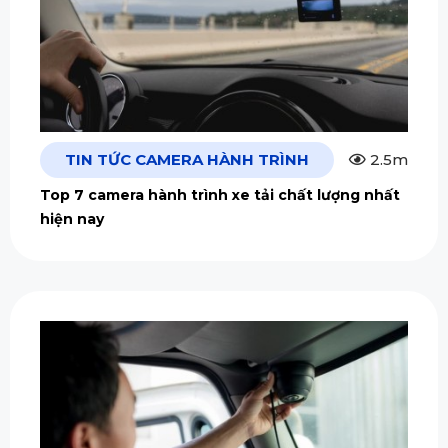
TIN TỨC CAMERA HÀNH TRÌNH
2.5m
Top 7 camera hành trình xe tải chất lượng nhất
hiện nay