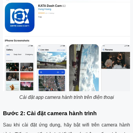
Cài đặt app camera hành trình trên điện thoại
Bước 2: Cài đặt camera hành trình
Sau khi cài đặt ứng dụng, hãy bật wifi trên camera hành