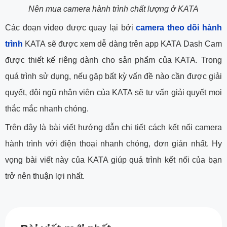
Nên mua camera hành trình chất lượng ở KATA
Các đoạn video được quay lại bởi
camera theo dõi hành
trình
KATA sẽ được xem dễ dàng trên app KATA Dash Cam
được thiết kế riêng dành cho sản phẩm của KATA. Trong
quá trình sử dụng, nếu gặp bất kỳ vấn đề nào cần được giải
quyết, đội ngũ nhân viên của KATA sẽ tư vấn giải quyết mọi
thắc mắc nhanh chóng.
Trên đây là bài viết hướng dẫn chi tiết cách kết nối camera
hành trình với điện thoại nhanh chóng, đơn giản nhất. Hy
vọng bài viết này của KATA giúp quá trình kết nối của bạn
trở nên thuận lợi nhất.