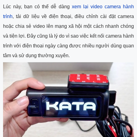
Lúc này, bạn có thể dễ dàng
xem lại video camera hành
trình
, tải dữ liệu về điện thoại, điều chỉnh cài đặt camera
hoặc chia sẻ video lên mạng xã hội một cách nhanh chóng
và tiện lợi. Đây cũng là lý do vì sao việc kết nối camera hành
trình với điện thoại ngày càng được nhiều người dùng quan
tâm và sử dụng thường xuyên.