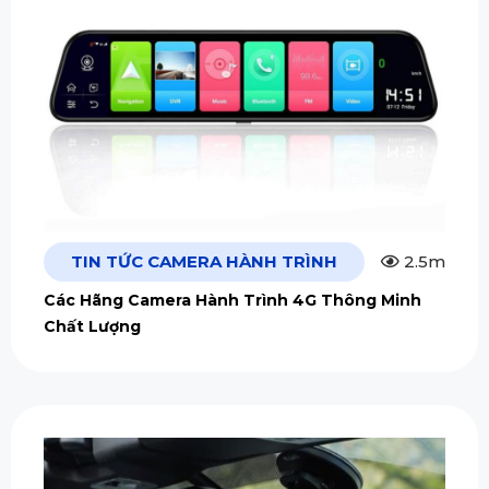
TIN TỨC CAMERA HÀNH TRÌNH
2.5m
Các Hãng Camera Hành Trình 4G Thông Minh
Chất Lượng