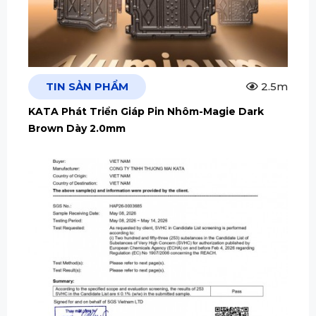
TIN SẢN PHẨM
2.5m
KATA Phát Triển Giáp Pin Nhôm-Magie Dark
Brown Dày 2.0mm