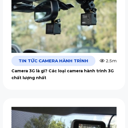
TIN TỨC CAMERA HÀNH TRÌNH
2.5m
Camera 3G là gì? Các loại camera hành trình 3G
chất lượng nhất