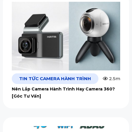
TIN TỨC CAMERA HÀNH TRÌNH
2.5m
Nên Lắp Camera Hành Trình Hay Camera 360?
[Góc Tư Vấn]