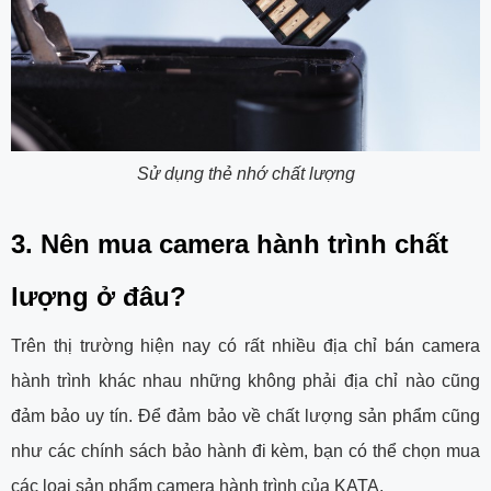
Sử dụng thẻ nhớ chất lượng
3. Nên mua camera hành trình chất
lượng ở đâu?
Trên thị trường hiện nay có rất nhiều địa chỉ bán camera
hành trình khác nhau những không phải địa chỉ nào cũng
đảm bảo uy tín. Để đảm bảo về chất lượng sản phẩm cũng
như các chính sách bảo hành đi kèm, bạn có thể chọn mua
các loại sản phẩm camera hành trình của KATA.