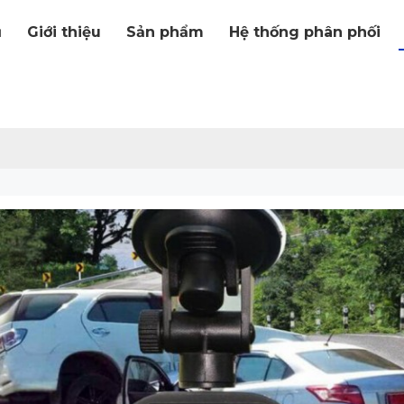
ủ
Giới thiệu
Sản phẩm
Hệ thống phân phối