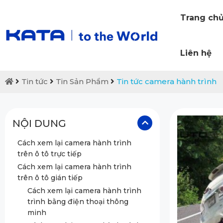
Trang ch
Liên hệ
Tin tức
Tin Sản Phẩm
Tin tức camera hành trình
NỘI DUNG
Cách xem lại camera hành trình
trên ô tô trực tiếp
Cách xem lại camera hành trình
trên ô tô gián tiếp
Cách xem lại camera hành trình
trình bằng điện thoại thông
minh