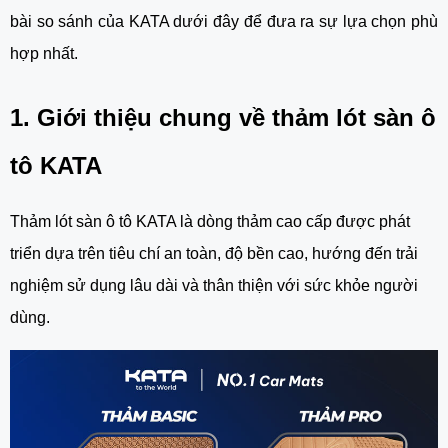
bài so sánh của KATA dưới đây để đưa ra sự lựa chọn phù
hợp nhất.
1. Giới thiệu chung về thảm lót sàn ô
tô KATA
Thảm lót sàn ô tô KATA là dòng thảm cao cấp được phát
triển dựa trên tiêu chí an toàn, độ bền cao, hướng đến trải
nghiệm sử dụng lâu dài và thân thiện với sức khỏe người
dùng.