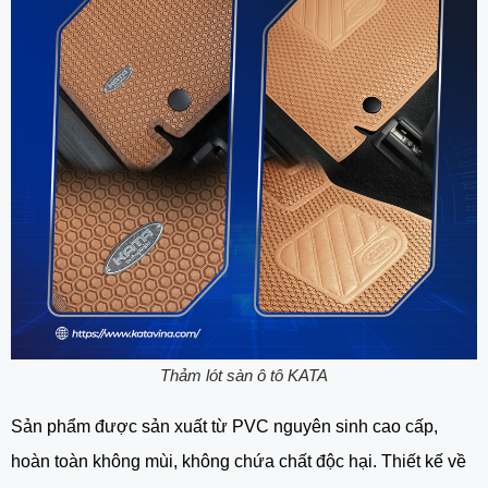
Thảm lót sàn ô tô KATA
Sản phẩm được sản xuất từ PVC nguyên sinh cao cấp,
hoàn toàn không mùi, không chứa chất độc hại. Thiết kế về