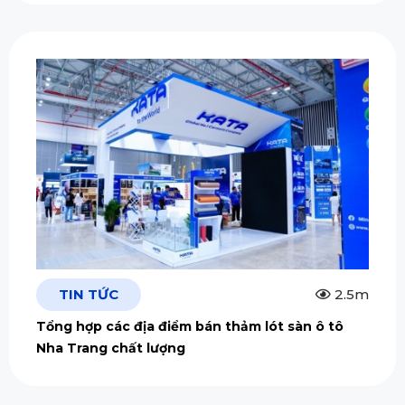
TIN TỨC
2.5m
Tổng hợp các địa điểm bán thảm lót sàn ô tô
Nha Trang chất lượng