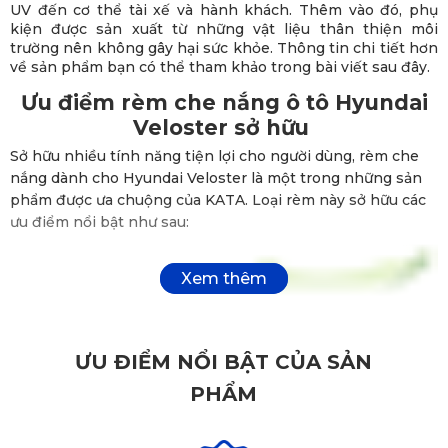
UV đến cơ thể tài xế và hành khách. Thêm vào đó, phụ
kiện được sản xuất từ những vật liệu thân thiện môi
trường nên không gây hại sức khỏe. Thông tin chi tiết hơn
về sản phẩm bạn có thể tham khảo trong bài viết sau đây.
Ưu điểm rèm che nắng ô tô Hyundai
Veloster sở hữu
Sở hữu nhiều tính năng tiện lợi cho người dùng, rèm che
nắng dành cho Hyundai Veloster là một trong những sản
phẩm được ưa chuộng của KATA. Loại rèm này sở hữu các
ưu điểm nổi bật như sau:
ƯU ĐIỂM NỔI BẬT CỦA SẢN
PHẨM