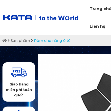
Trang ch
Liên hệ
Sản phẩm
Rèm che nắng ô tô
Giao hàng
miễn phí toàn
quốc