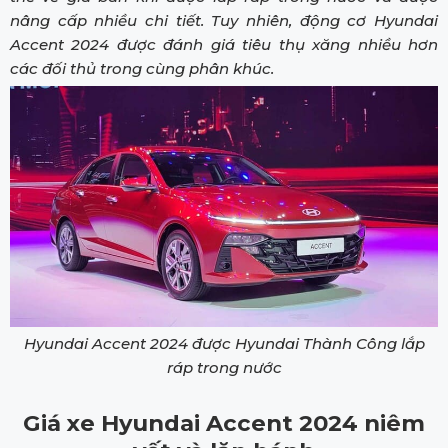
nâng cấp nhiều chi tiết. Tuy nhiên, động cơ Hyundai
Accent 2024 được đánh giá tiêu thụ xăng nhiều hơn
các đối thủ trong cùng phân khúc.
Hyundai Accent 2024 được Hyundai Thành Công lắp
ráp trong nước
Giá xe Hyundai Accent 2024 niêm