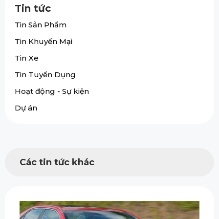
Tin tức
Tin Sản Phẩm
Tin Khuyến Mại
Tin Xe
Tin Tuyển Dụng
Hoạt động - Sự kiện
Dự án
Các tin tức khác