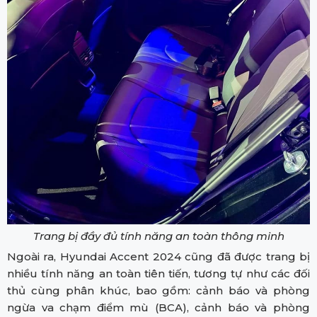
Trang bị đầy đủ tính năng an toàn thông minh
Ngoài ra, Hyundai Accent 2024 cũng đã được trang bị
nhiều tính năng an toàn tiên tiến, tương tự như các đối
thủ cùng phân khúc, bao gồm: cảnh báo và phòng
ngừa va chạm điểm mù (BCA), cảnh báo và phòng