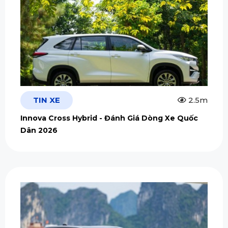
TIN XE
2.5m
Innova Cross Hybrid - Đánh Giá Dòng Xe Quốc
Dân 2026