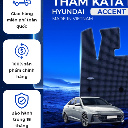
Giao hàng
miễn phí toàn
quốc
100% sản
phẩm chính
hãng
Bảo hành
trong 18
tháng