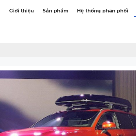
ủ
Giới thiệu
Sản phẩm
Hệ thống phân phối