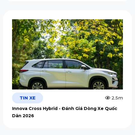
TIN XE
2.5m
Innova Cross Hybrid - Đánh Giá Dòng Xe Quốc
Dân 2026