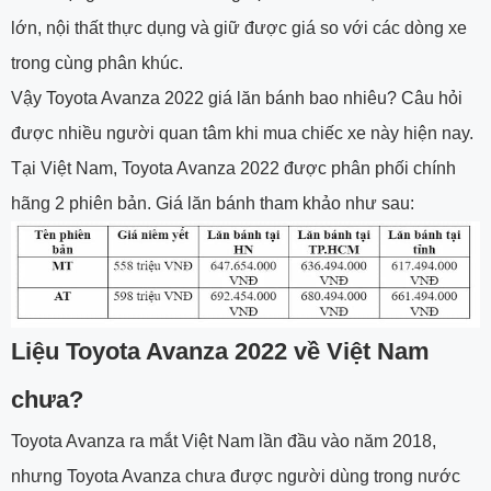
lớn, nội thất thực dụng và giữ được giá so với các dòng xe
trong cùng phân khúc.
Vậy Toyota Avanza 2022 giá lăn bánh bao nhiêu? Câu hỏi
được nhiều người quan tâm khi mua chiếc xe này hiện nay.
Tại Việt Nam, Toyota Avanza 2022 được phân phối chính
hãng 2 phiên bản. Giá lăn bánh tham khảo như sau:
Liệu Toyota Avanza 2022 về Việt Nam
chưa?
Toyota Avanza ra mắt Việt Nam lần đầu vào năm 2018,
nhưng Toyota Avanza chưa được người dùng trong nước