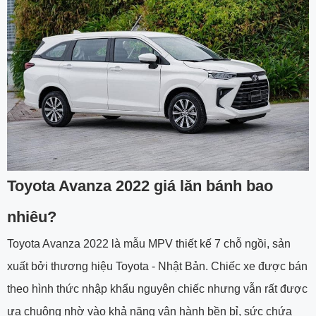
Toyota Avanza 2022 giá lăn bánh bao
nhiêu?
Toyota Avanza 2022 là mẫu MPV thiết kế 7 chỗ ngồi, sản
xuất bởi thương hiệu Toyota - Nhật Bản. Chiếc xe được bán
theo hình thức nhập khẩu nguyên chiếc nhưng vẫn rất được
ưa chuộng nhờ vào khả năng vận hành bền bỉ, sức chứa