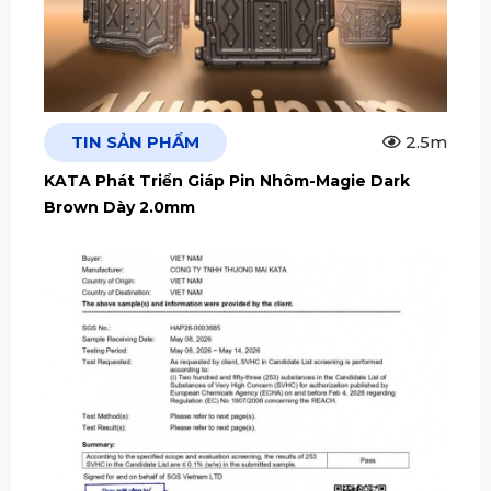
TIN SẢN PHẨM
2.5m
KATA Phát Triển Giáp Pin Nhôm-Magie Dark
Brown Dày 2.0mm