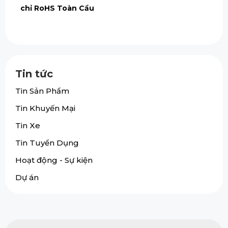
chỉ RoHS Toàn Cầu
Tin tức
Tin Sản Phẩm
Tin Khuyến Mại
Tin Xe
Tin Tuyển Dụng
Hoạt động - Sự kiện
Dự án