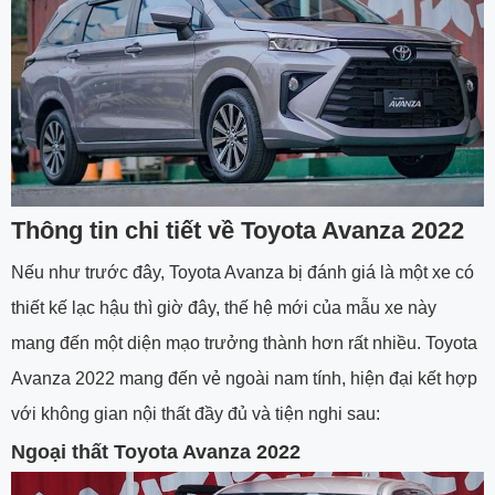
Thông tin chi tiết về Toyota Avanza 2022
Nếu như trước đây, Toyota Avanza bị đánh giá là một xe có
thiết kế lạc hậu thì giờ đây, thế hệ mới của mẫu xe này
mang đến một diện mạo trưởng thành hơn rất nhiều. Toyota
Avanza 2022 mang đến vẻ ngoài nam tính, hiện đại kết hợp
với không gian nội thất đầy đủ và tiện nghi sau:
Ngoại thất Toyota Avanza 2022