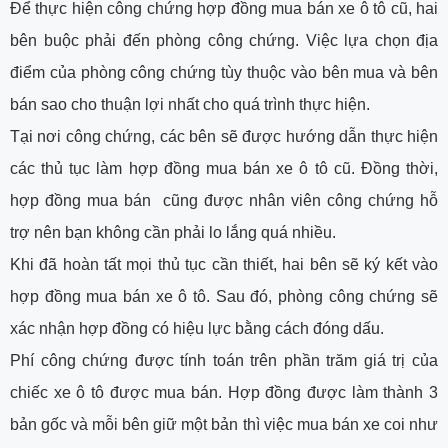
Để thực hiện công chứng hợp đồng mua bán xe ô tô cũ, hai
bên buộc phải đến phòng công chứng. Việc lựa chọn địa
điểm của phòng công chứng tùy thuộc vào bên mua và bên
bán sao cho thuận lợi nhất cho quá trình thực hiện.
Tại nơi công chứng, các bên sẽ được hướng dẫn thực hiện
các thủ tục làm hợp đồng mua bán xe ô tô cũ. Đồng thời,
hợp đồng mua bán cũng được nhân viên công chứng hỗ
trợ nên bạn không cần phải lo lắng quá nhiều.
Khi đã hoàn tất mọi thủ tục cần thiết, hai bên sẽ ký kết vào
hợp đồng mua bán xe ô tô. Sau đó, phòng công chứng sẽ
xác nhận hợp đồng có hiệu lực bằng cách đóng dấu.
Phí công chứng được tính toán trên phần trăm giá trị của
chiếc xe ô tô được mua bán. Hợp đồng được làm thành 3
bản gốc và mỗi bên giữ một bản thì việc mua bán xe coi như