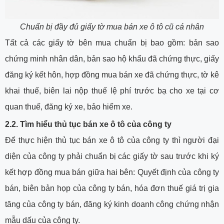
Chuẩn bị đầy đủ giấy tờ mua bán xe ô tô cũ cá nhân
Tất cả các giấy tờ bên mua chuẩn bị bao gồm: bản sao
chứng minh nhân dân, bản sao hộ khẩu đã chứng thực, giấy
đăng ký kết hôn, hợp đồng mua bán xe đã chứng thực, tờ kê
khai thuế, biên lai nộp thuế lệ phí trước bạ cho xe tại cơ
quan thuế, đăng ký xe, bảo hiểm xe.
2.2. Tìm hiểu thủ tục bán xe ô tô của công ty
Để thực hiện thủ tục bán xe ô tô của công ty thì người đại
diện của công ty phải chuẩn bị các giấy tờ sau trước khi ký
kết hợp đồng mua bán giữa hai bên: Quyết định của công ty
bán, biên bản họp của công ty bán, hóa đơn thuế giá trị gia
tăng của công ty bán, đăng ký kinh doanh công chứng nhận
mẫu dấu của công ty.