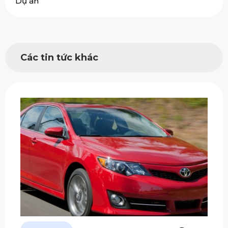
Dự án
Các tin tức khác