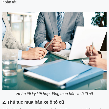
hoàn tất.
Hoàn tất ký kết hợp đồng mua bán xe ô tô cũ
2. Thủ tục mua bán xe ô tô cũ