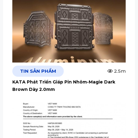
TIN SẢN PHẨM
2.5m
KATA Phát Triển Giáp Pin Nhôm-Magie Dark
Brown Dày 2.0mm