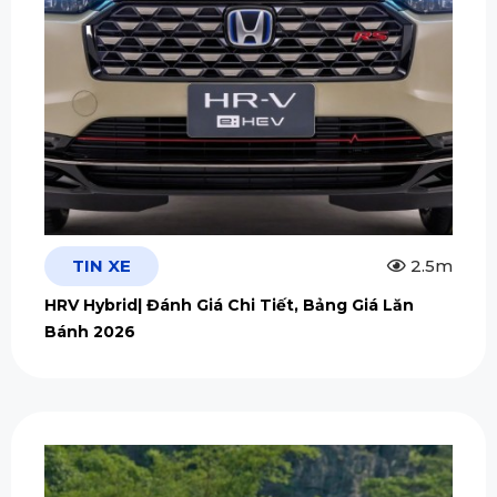
TIN XE
2.5m
HRV Hybrid| Đánh Giá Chi Tiết, Bảng Giá Lăn
Bánh 2026