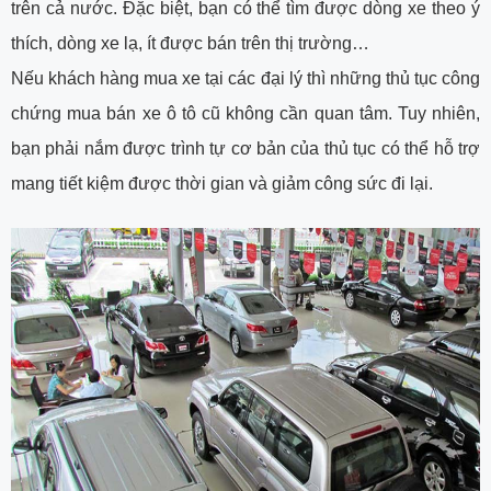
trên cả nước. Đặc biệt, bạn có thể tìm được dòng xe theo ý
thích, dòng xe lạ, ít được bán trên thị trường…
Nếu khách hàng mua xe tại các đại lý thì những thủ tục công
chứng mua bán xe ô tô cũ không cần quan tâm. Tuy nhiên,
bạn phải nắm được trình tự cơ bản của thủ tục có thể hỗ trợ
mang tiết kiệm được thời gian và giảm công sức đi lại.