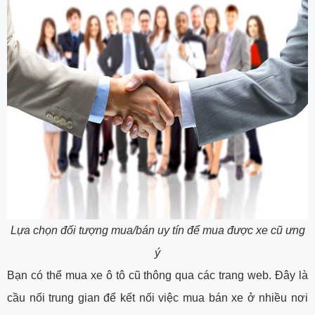
Lựa chọn đối tượng mua/bán uy tín để mua được xe cũ ưng
ý
Bạn có thể mua xe ô tô cũ thông qua các trang web. Đây là
cầu nối trung gian để kết nối việc mua bán xe ở nhiều nơi