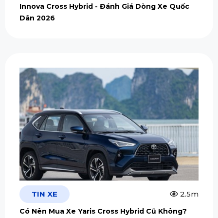
Innova Cross Hybrid - Đánh Giá Dòng Xe Quốc
Dân 2026
TIN XE
2.5m
Có Nên Mua Xe Yaris Cross Hybrid Cũ Không?