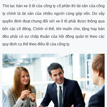
Thủ tục bán xe ô tô của công ty cổ phần thì tài sản của công
ty chính là tài sản của nhiều người cùng góp vốn. Do vậy
quyền định đoạt chung đối với xe ô tô phải được thông qua
bởi các cổ đông. Chính vì thế, khi muốn cho, tặng hay bán
đều phải có sự chấp thuận của hội đồng quản trị theo các
quy định cụ thể theo điều lệ của công ty.