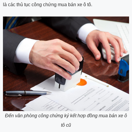
là các thủ tục công chứng mua bán xe ô tô.
Đến văn phòng công chứng ký kết hợp đồng mua bán xe ô
tô cũ