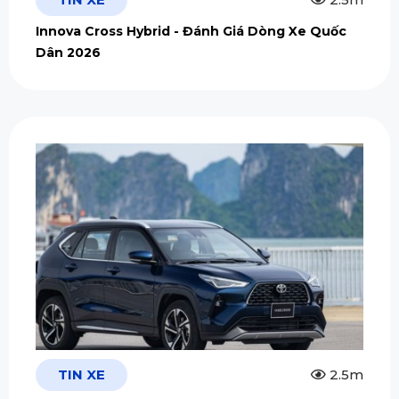
Innova Cross Hybrid - Đánh Giá Dòng Xe Quốc
Dân 2026
TIN XE
2.5m