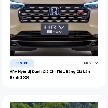
TIN XE
2.5m
HRV Hybrid| Đánh Giá Chi Tiết, Bảng Giá Lăn
Bánh 2026