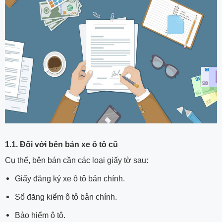
1.1. Đối với bên bán xe ô tô cũ
Cụ thể, bên bán cần các loại giấy tờ sau:
Giấy đăng ký xe ô tô bản chính.
Sổ đăng kiểm ô tô bản chính.
Bảo hiểm ô tô.