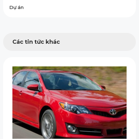
Dự án
Các tin tức khác