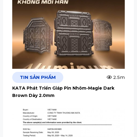
TIN SẢN PHẨM
2.5m
KATA Phát Triển Giáp Pin Nhôm-Magie Dark
Brown Dày 2.0mm