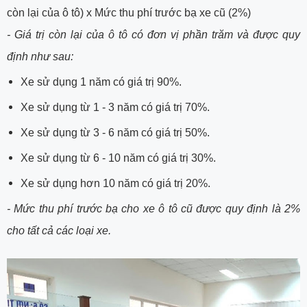
còn lại của ô tô) x Mức thu phí trước bạ xe cũ (2%)
- Giá trị còn lại của ô tô có đơn vị phần trăm và được quy
định như sau:
Xe sử dụng 1 năm có giá trị 90%.
Xe sử dụng từ 1 - 3 năm có giá trị 70%.
Xe sử dụng từ 3 - 6 năm có giá trị 50%.
Xe sử dụng từ 6 - 10 năm có giá trị 30%.
Xe sử dụng hơn 10 năm có giá trị 20%.
- Mức thu phí trước bạ cho xe ô tô cũ được quy định là 2%
cho tất cả các loại xe.