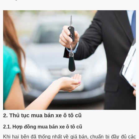
2. Thủ tục mua bán xe ô tô cũ
2.1. Hợp đồng mua bán xe ô tô cũ
Khi hai bên đã thống nhất về giá bán, chuẩn bị đầy đủ các