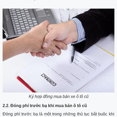
Ký hợp đồng mua bán xe ô tô cũ
2.2. Đóng phí trước bạ khi mua bán ô tô cũ
Đóng phí trước bạ là một trong những thủ tục bắt buộc khi