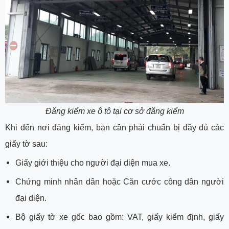
Đăng kiểm xe ô tô tại cơ sở đăng kiểm
Khi đến nơi đăng kiểm, bạn cần phải chuẩn bị đầy đủ các
giấy tờ sau:
Giấy giới thiệu cho người đại diện mua xe.
Chứng minh nhân dân hoặc Căn cước công dân người
đại diện.
Bộ giấy tờ xe gốc bao gồm: VAT, giấy kiểm định, giấy