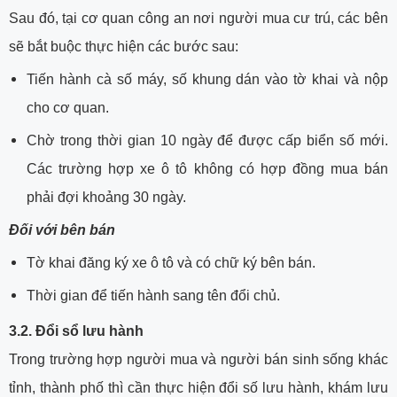
Sau đó, tại cơ quan công an nơi người mua cư trú, các bên
sẽ bắt buộc thực hiện các bước sau:
Tiến hành cà số máy, số khung dán vào tờ khai và nộp
cho cơ quan.
Chờ trong thời gian 10 ngày để được cấp biển số mới.
Các trường hợp xe ô tô không có hợp đồng mua bán
phải đợi khoảng 30 ngày.
Đối với bên bán
Tờ khai đăng ký xe ô tô và có chữ ký bên bán.
Thời gian để tiến hành sang tên đổi chủ.
3.2. Đổi sổ lưu hành
Trong trường hợp người mua và người bán sinh sống khác
tỉnh, thành phố thì cần thực hiện đổi số lưu hành, khám lưu