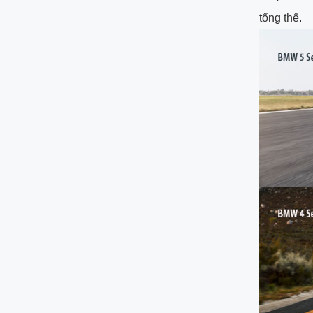
tổng thể.