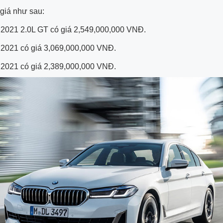
ó giá như sau:
2021 2.0L GT có giá 2,549,000,000 VNĐ.
2021 có giá 3,069,000,000 VNĐ.
2021 có giá 2,389,000,000 VNĐ.