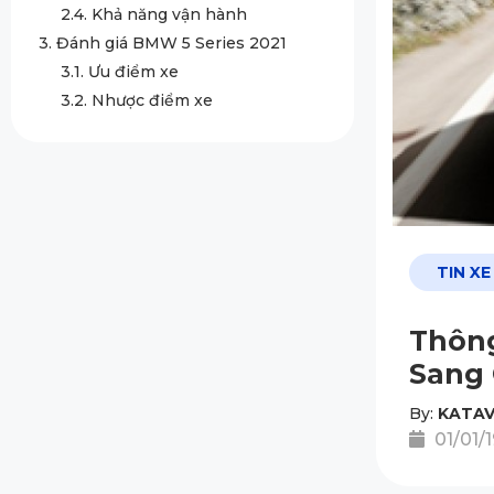
2.4. Khả năng vận hành
3. Đánh giá BMW 5 Series 2021
3.1. Ưu điểm xe
3.2. Nhược điểm xe
TIN XE
Thông
Sang 
By:
KATAV
01/01/