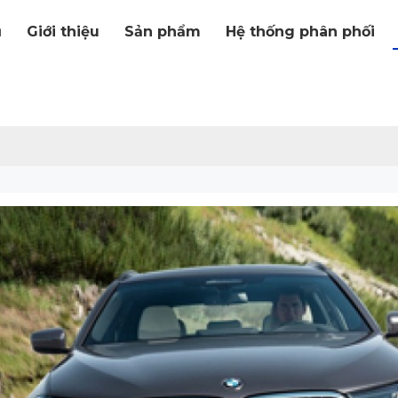
ủ
Giới thiệu
Sản phẩm
Hệ thống phân phối