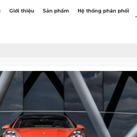
ủ
Giới thiệu
Sản phẩm
Hệ thống phân phối