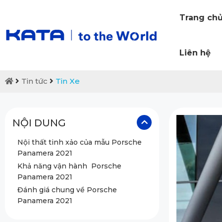
Trang ch
Liên hệ
Tin tức
Tin Xe
NỘI DUNG
Nội thất tinh xảo của mẫu Porsche
Panamera 2021
Khả năng vận hành Porsche
Panamera 2021
Đánh giá chung về Porsche
Panamera 2021