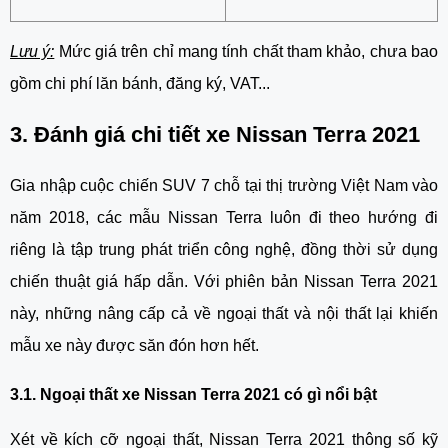
Lưu ý:
 Mức giá trên chỉ mang tính chất tham khảo, chưa bao 
gồm chi phí lăn bánh, đăng ký, VAT...
3. Đánh giá chi tiết xe Nissan Terra 2021
Gia nhập cuộc chiến SUV 7 chỗ tại thị trường Việt Nam vào 
năm 2018, các mẫu Nissan Terra luôn đi theo hướng đi 
riêng là tập trung phát triển công nghệ, đồng thời sử dụng 
chiến thuật giá hấp dẫn. Với phiên bản Nissan Terra 2021 
này, những nâng cấp cả về ngoại thất và nội thất lại khiến 
mẫu xe này được săn đón hơn hết. 
3.1. Ngoại thất xe Nissan Terra 2021 có gì nổi bật
Xét về kích cỡ ngoại thất, Nissan Terra 2021 thông số kỹ 