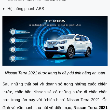
Hệ thống phanh ABS
Nissan Terra 2021 được trang bị đầy đủ tính năng an toàn
Sau những thất bại về doanh số trong những cuộc chiến 
trước, chắc hẳn Nissan sẽ có những bước đi chắc chắn 
hơn trong lần này với “chiến binh” Nissan Terra 2021. Ổn 
định về vận hành, thu hút về diện mạo, 
Nissan Terra 2021