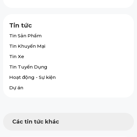
Tin tức
Tin Sản Phẩm
Tin Khuyến Mại
Tin Xe
Tin Tuyển Dụng
Hoạt động - Sự kiện
Dự án
Các tin tức khác