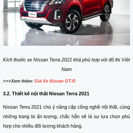
Kích thước xe Nissan Terra 2021 khá phù hợp với đô thị Việt 
Nam
>>>Xem thêm:
Giá Xe Nissan GT-R
3.2. Thiết kế nội thất Nissan Terra 2021
Nissan Terra 2021 chú ý nâng cấp công nghệ nội thất, cùng 
những trang bị ấn tượng, chắc hẳn sẽ là sự lựa chọn phù 
hợp cho nhiều đối tượng khách hàng.