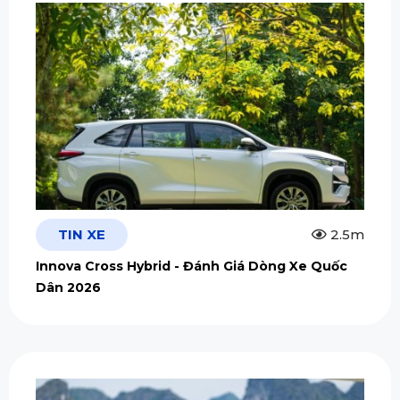
TIN XE
2.5m
Innova Cross Hybrid - Đánh Giá Dòng Xe Quốc
Dân 2026