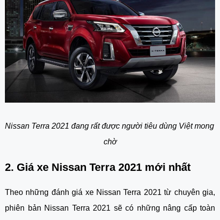
Nissan Terra 2021 đang rất được người tiêu dùng Việt mong 
chờ
2. Giá xe Nissan Terra 2021 mới nhất
Theo những đánh giá xe Nissan Terra 2021 từ chuyên gia, 
phiên bản Nissan Terra 2021 sẽ có những nâng cấp toàn 