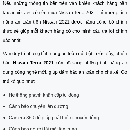
Nếu những thông tin bên trên vẫn khiến khách hàng băn 
khoăn về việc có nên mua Nissan Terra 2021, thì những tính 
năng an toàn trên Nissan 2021 được hãng công bố chính 
thức sẽ giúp mỗi khách hàng có cho mình câu trả lời chính 
xác nhất.
Vẫn duy trì những tính năng an toàn nổi bật trước đây, phiên 
bản 
Nissan Terra 2021 
còn bổ sung những tính năng áp 
dụng công nghệ mới, giúp đảm bảo an toàn cho chủ xế. Có 
thể kể qua như:
Hệ thống phanh khẩn cấp tự động
Cảnh báo chuyển làn đường
Camera 360 độ giúp phát hiện chuyển động.
Cảnh báo người lái mất tập trung.