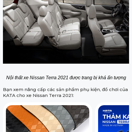
Nội thất xe Nissan Terra 2021 được trang bị khá ấn tượng
Bạn xem nâng cấp các sản phẩm phụ kiện, đồ chơi của
KATA cho xe Nissan Terra 2021: