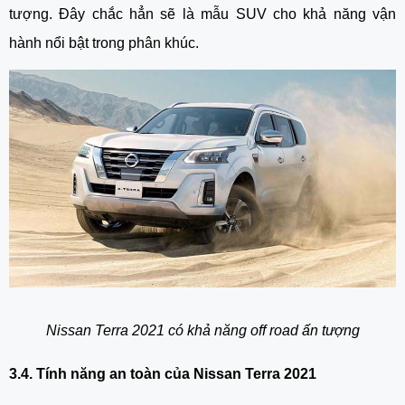
tượng. Đây chắc hẳn sẽ là mẫu SUV cho khả năng vận 
hành nổi bật trong phân khúc.
Nissan Terra 2021 có khả năng off road ấn tượng
3.4. Tính năng an toàn của Nissan Terra 2021