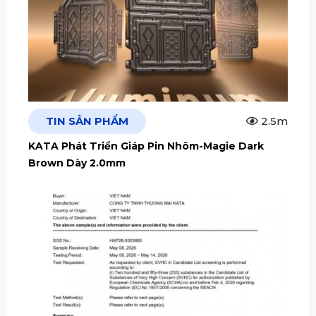
TIN SẢN PHẨM
2.5m
KATA Phát Triển Giáp Pin Nhôm-Magie Dark
Brown Dày 2.0mm