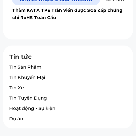
Thảm KATA TPE Tràn Viền được SGS cấp chứng
chỉ RoHS Toàn Cầu
Tin tức
Tin Sản Phẩm
Tin Khuyến Mại
Tin Xe
Tin Tuyển Dụng
Hoạt động - Sự kiện
Dự án