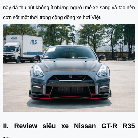
này đã thu hút không ít những người mê xe sang và tạo nên
cơn sốt một thời trong cộng đồng xe hơi Việt.
II. Review siêu xe
Nissan GT-R R35