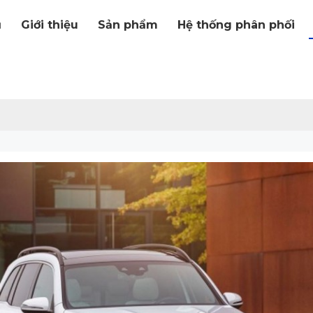
ủ
Giới thiệu
Sản phẩm
Hệ thống phân phối