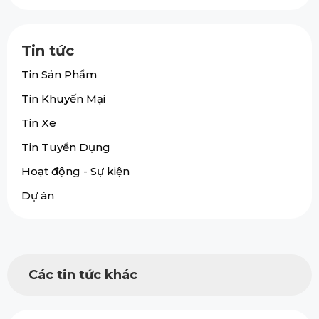
Tin tức
Tin Sản Phẩm
Tin Khuyến Mại
Tin Xe
Tin Tuyển Dụng
Hoạt động - Sự kiện
Dự án
Các tin tức khác