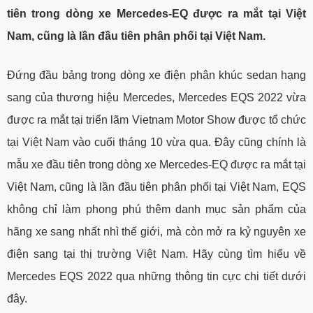
tiên trong dòng xe Mercedes-EQ được ra mắt tại Việt
Nam, cũng là lần đầu tiên phân phối tại Việt Nam.
Đứng đầu bảng trong dòng xe điện phân khúc sedan hạng
sang của thương hiệu Mercedes, Mercedes EQS 2022 vừa
được ra mắt tại triển lãm Vietnam Motor Show được tổ chức
tại Việt Nam vào cuối tháng 10 vừa qua. Đây cũng chính là
mẫu xe đầu tiên trong dòng xe Mercedes-EQ được ra mắt tại
Việt Nam, cũng là lần đầu tiên phân phối tại Việt Nam, EQS
không chỉ làm phong phú thêm danh mục sản phẩm của
hãng xe sang nhất nhì thế giới, mà còn mở ra kỷ nguyên xe
điện sang tại thị trường Việt Nam. Hãy cùng tìm hiểu về
Mercedes EQS 2022 qua những thông tin cực chi tiết dưới
đây.