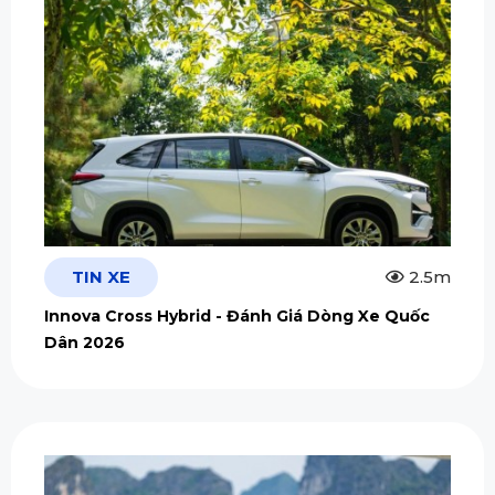
TIN XE
2.5m
Innova Cross Hybrid - Đánh Giá Dòng Xe Quốc
Dân 2026