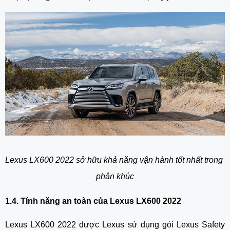
Lexus LX600 2022 sở hữu khả năng vận hành tốt nhất trong 
phân khúc
1.4. Tính năng an toàn của Lexus LX600 2022
Lexus LX600 2022 được Lexus sử dụng gói Lexus Safety 