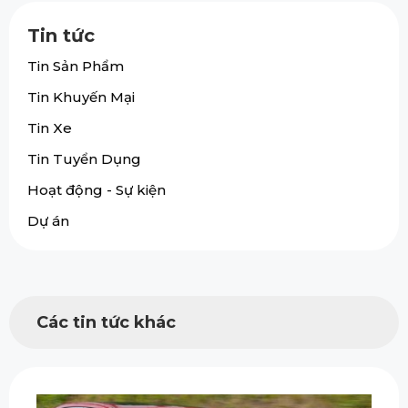
Tin tức
Tin Sản Phẩm
Tin Khuyến Mại
Tin Xe
Tin Tuyển Dụng
Hoạt động - Sự kiện
Dự án
Các tin tức khác