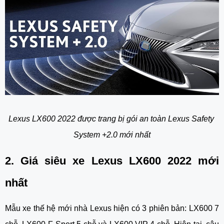
Lexus LX600 2022 được trang bị gói an toàn Lexus Safety 
System +2.0 mới nhất
2. Giá siêu xe Lexus LX600 2022 mới 
nhất
Mẫu xe thế hệ mới nhà Lexus hiện có 3 phiên bản: LX600 7 