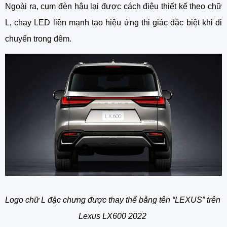
Ngoài ra, cụm đèn hậu lại được cách điệu thiết kế theo chữ 
L, chạy LED liền mạnh tạo hiệu ứng thị giác đặc biệt khi di 
chuyển trong đêm.
Logo chữ L đặc chưng được thay thế bằng tên “LEXUS” trên 
Lexus LX600 2022 