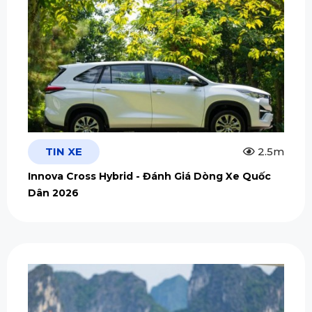
TIN XE
2.5m
Innova Cross Hybrid - Đánh Giá Dòng Xe Quốc
Dân 2026