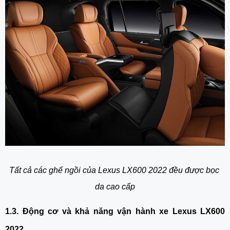
Tất cả các ghế ngồi của Lexus LX600 2022 đều được bọc 
da cao cấp
1.3. Động cơ và khả năng vận hành xe Lexus LX600 
2022