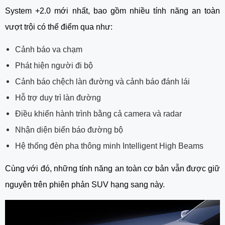
System +2.0 mới nhất, bao gồm nhiều tính năng an toàn 
vượt trội có thể điểm qua như: 
Cảnh báo va chạm
Phát hiện người đi bộ
Cảnh báo chệch làn đường và cảnh báo đánh lái
Hỗ trợ duy trì làn đường
Điều khiển hành trình bằng cả camera và radar
Nhận diện biển báo đường bộ
Hệ thống đèn pha thông minh Intelligent High Beams
Cùng với đó, những tính năng an toàn cơ bản vẫn được giữ 
nguyên trên phiên phản SUV hạng sang này.